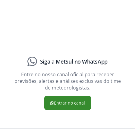
Siga a MetSul no WhatsApp
Entre no nosso canal oficial para receber
previsões, alertas e análises exclusivas do time
de meteorologistas.
Entrar no canal