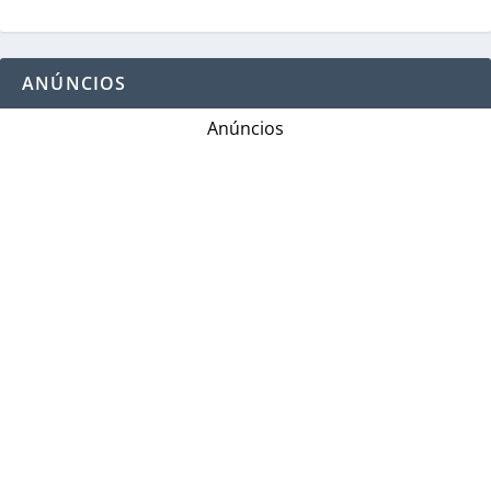
ANÚNCIOS
Anúncios