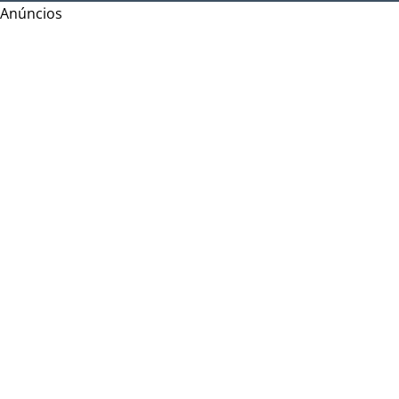
Anúncios