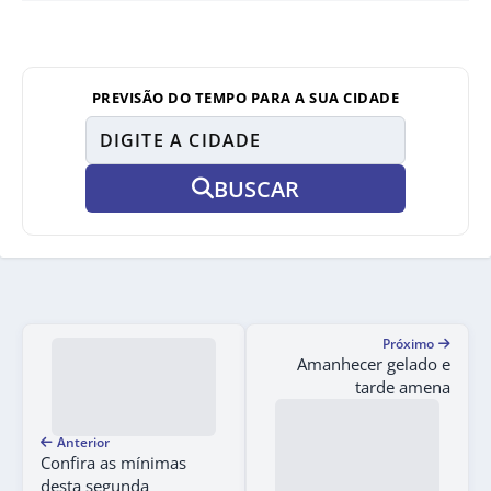
PREVISÃO DO TEMPO PARA A SUA CIDADE
BUSCAR
Próximo
Amanhecer gelado e
tarde amena
Anterior
Confira as mínimas
desta segunda