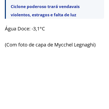
Ciclone poderoso trará vendavais
violentos, estragos e falta de luz
Água Doce: -3,1°C
(Com foto de capa de Mycchel Legnaghi)