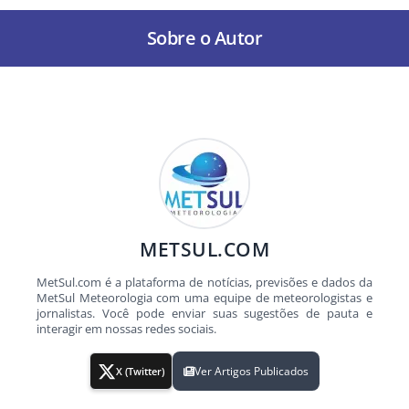
Sobre o Autor
METSUL.COM
MetSul.com é a plataforma de notícias, previsões e dados da
MetSul Meteorologia com uma equipe de meteorologistas e
jornalistas. Você pode enviar suas sugestões de pauta e
interagir em nossas redes sociais.
Ver Artigos Publicados
X (Twitter)