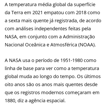
A temperatura média global da superfície
da Terra em 2021 empatou com 2018 como
a sexta mais quente já registrada, de acordo
com análises independentes feitas pela
NASA, em conjunto com a Administração
Nacional Oceânica e Atmosférica (NOAA).
A NASA usa o período de 1951-1980 como
linha de base para ver como a temperatura
global muda ao longo do tempo. Os últimos
oito anos são os anos mais quentes desde
que os registros modernos começaram em
1880, diz a agência espacial.