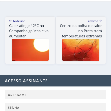
Anterior
Próximo
Calor atinge 42ºC na
Centro da bolha de calor
Campanha gaúcha e vai
no Prata trará
aumentar
temperaturas extremas
ACESSO ASSINANTE