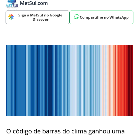
MetSul.com
Siga a MetSul no Google
Compartilhe no WhatsApp
Discover
O código de barras do clima ganhou uma