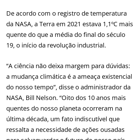
De acordo com o registro de temperatura
da NASA, a Terra em 2021 estava 1,1ºC mais
quente do que a média do final do século
19, o início da revolução industrial.
“A ciência não deixa margem para dúvidas:
a mudança climática é a ameaça existencial
do nosso tempo”, disse o administrador da
NASA, Bill Nelson. “Oito dos 10 anos mais
quentes do nosso planeta ocorreram na
última década, um fato indiscutível que
ressalta a necessidade de ações ousadas