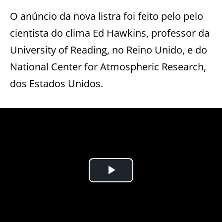
O anúncio da nova listra foi feito pelo pelo
cientista do clima Ed Hawkins, professor da
University of Reading, no Reino Unido, e do
National Center for Atmospheric Research,
dos Estados Unidos.