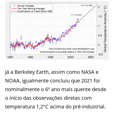
Já a Berkeley Earth, assim como NASA e
NOAA, igualmente concluiu que 2021 foi
nominalmente o 6º ano mais quente desde
o início das observações diretas com
temperatura 1,2°C acima do pré-industrial.