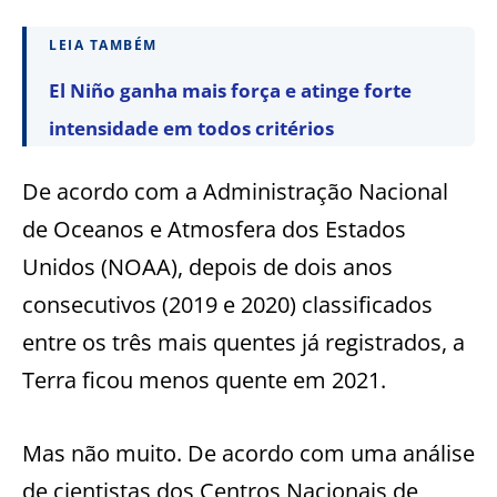
LEIA TAMBÉM
El Niño ganha mais força e atinge forte
intensidade em todos critérios
De acordo com a Administração Nacional
de Oceanos e Atmosfera dos Estados
Unidos (NOAA), depois de dois anos
consecutivos (2019 e 2020) classificados
entre os três mais quentes já registrados, a
Terra ficou menos quente em 2021.
Mas não muito. De acordo com uma análise
de cientistas dos Centros Nacionais de