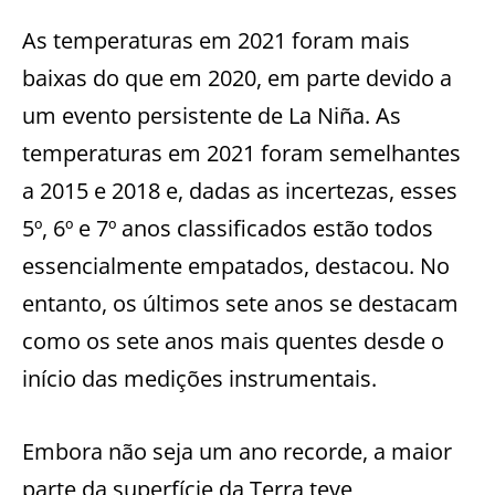
As temperaturas em 2021 foram mais
baixas do que em 2020, em parte devido a
um evento persistente de La Niña. As
temperaturas em 2021 foram semelhantes
a 2015 e 2018 e, dadas as incertezas, esses
5º, 6º e 7º anos classificados estão todos
essencialmente empatados, destacou. No
entanto, os últimos sete anos se destacam
como os sete anos mais quentes desde o
início das medições instrumentais.
Embora não seja um ano recorde, a maior
parte da superfície da Terra teve