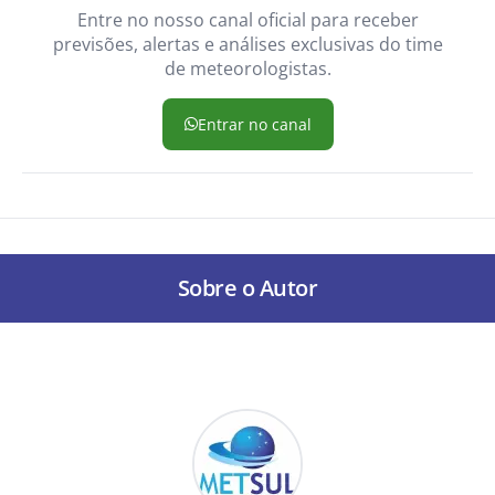
Entre no nosso canal oficial para receber
previsões, alertas e análises exclusivas do time
de meteorologistas.
Entrar no canal
Sobre o Autor