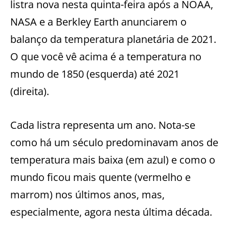
listra nova nesta quinta-feira após a NOAA,
NASA e a Berkley Earth anunciarem o
balanço da temperatura planetária de 2021.
O que você vê acima é a temperatura no
mundo de 1850 (esquerda) até 2021
(direita).
Cada listra representa um ano. Nota-se
como há um século predominavam anos de
temperatura mais baixa (em azul) e como o
mundo ficou mais quente (vermelho e
marrom) nos últimos anos, mas,
especialmente, agora nesta última década.