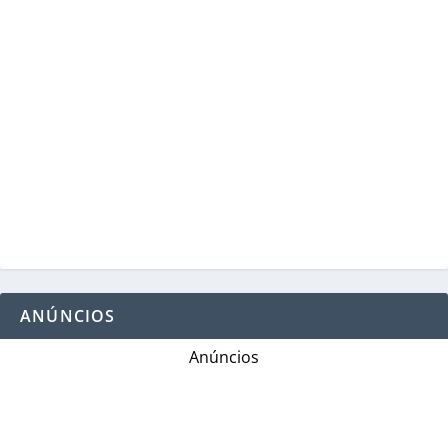
ANÚNCIOS
Anúncios