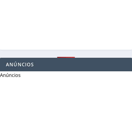
ANÚNCIOS
Anúncios