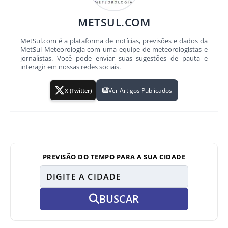
METSUL.COM
MetSul.com é a plataforma de notícias, previsões e dados da
MetSul Meteorologia com uma equipe de meteorologistas e
jornalistas. Você pode enviar suas sugestões de pauta e
interagir em nossas redes sociais.
Ver Artigos Publicados
X (Twitter)
PREVISÃO DO TEMPO PARA A SUA CIDADE
BUSCAR