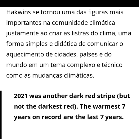
Hakwins se tornou uma das figuras mais
importantes na comunidade climática
justamente ao criar as listras do clima, uma
forma simples e didática de comunicar o
aquecimento de cidades, países e do
mundo em um tema complexo e técnico
como as mudanças climáticas.
2021 was another dark red stripe (but
not the darkest red). The warmest 7
years on record are the last 7 years.