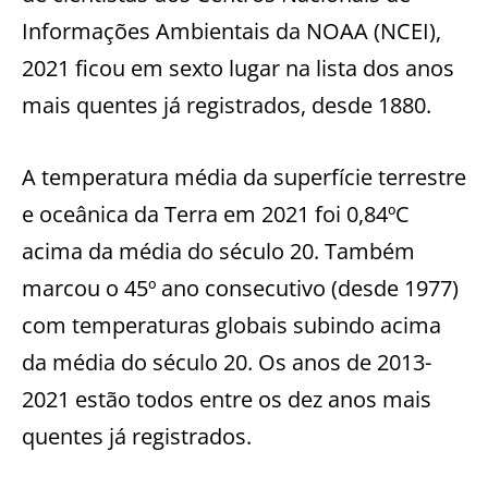
Informações Ambientais da NOAA (NCEI),
2021 ficou em sexto lugar na lista dos anos
mais quentes já registrados, desde 1880.
A temperatura média da superfície terrestre
e oceânica da Terra em 2021 foi 0,84ºC
acima da média do século 20. Também
marcou o 45º ano consecutivo (desde 1977)
com temperaturas globais subindo acima
da média do século 20. Os anos de 2013-
2021 estão todos entre os dez anos mais
quentes já registrados.