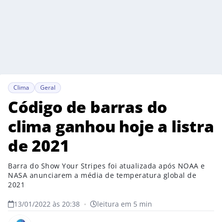
Clima
Geral
Código de barras do
clima ganhou hoje a listra
de 2021
Barra do Show Your Stripes foi atualizada após NOAA e
NASA anunciarem a média de temperatura global de
2021
13/01/2022 às 20:38
•
leitura em 5 min