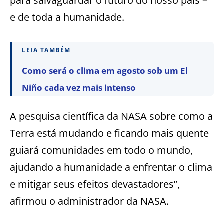
para salvaguardar o futuro do nosso país –
e de toda a humanidade.
LEIA TAMBÉM
Como será o clima em agosto sob um El
Niño cada vez mais intenso
A pesquisa científica da NASA sobre como a
Terra está mudando e ficando mais quente
guiará comunidades em todo o mundo,
ajudando a humanidade a enfrentar o clima
e mitigar seus efeitos devastadores”,
afirmou o administrador da NASA.