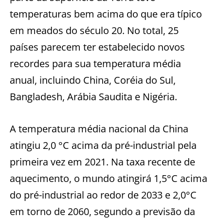
temperaturas bem acima do que era típico
em meados do século 20. No total, 25
países parecem ter estabelecido novos
recordes para sua temperatura média
anual, incluindo China, Coréia do Sul,
Bangladesh, Arábia Saudita e Nigéria.
A temperatura média nacional da China
atingiu 2,0 °C acima da pré-industrial pela
primeira vez em 2021. Na taxa recente de
aquecimento, o mundo atingirá 1,5°C acima
do pré-industrial ao redor de 2033 e 2,0°C
em torno de 2060, segundo a previsão da