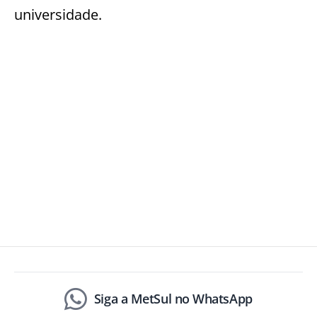
universidade.
Siga a MetSul no WhatsApp