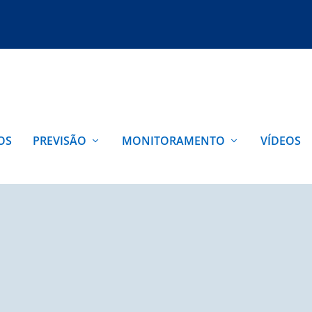
OS
PREVISÃO
MONITORAMENTO
VÍDEOS