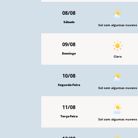
08/08
Sábado
Sol com algumas nuvens
09/08
Domingo
Claro
10/08
Segunda-Feira
Sol com algumas nuvens
11/08
Terça-Feira
Sol com algumas nuvens