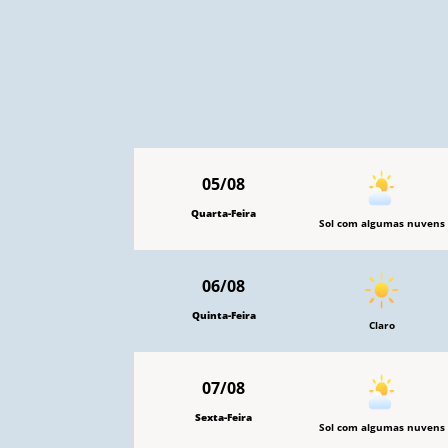
05/08
Quarta-Feira
Sol com algumas nuvens
06/08
Quinta-Feira
Claro
07/08
Sexta-Feira
Sol com algumas nuvens