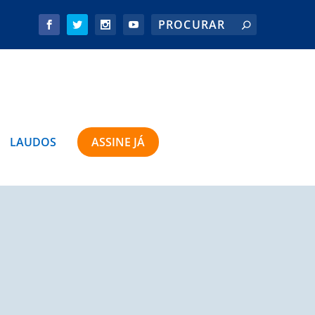
LAUDOS
ASSINE JÁ