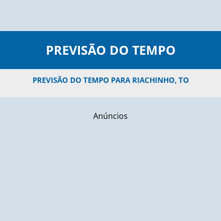
PREVISÃO DO TEMPO
PREVISÃO DO TEMPO PARA RIACHINHO, TO
Anúncios