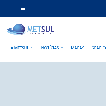
A METSUL
NOTÍCIAS
MAPAS
GRÁFIC