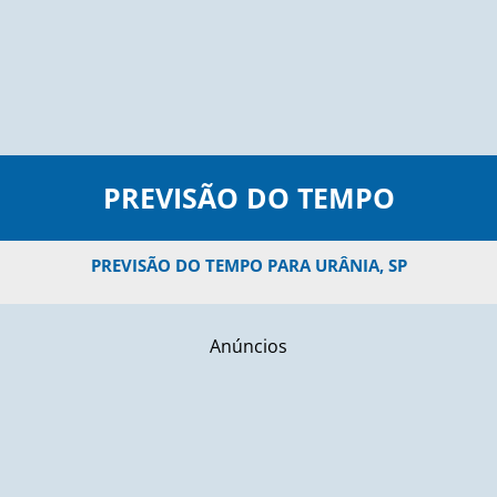
PREVISÃO DO TEMPO
PREVISÃO DO TEMPO PARA URÂNIA, SP
Anúncios