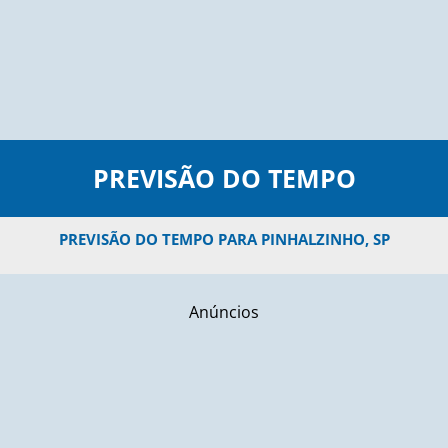
PREVISÃO DO TEMPO
PREVISÃO DO TEMPO PARA PINHALZINHO, SP
Anúncios