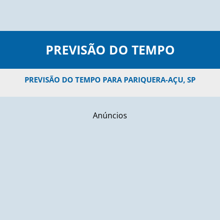
PREVISÃO DO TEMPO
PREVISÃO DO TEMPO PARA PARIQUERA-AÇU, SP
Anúncios