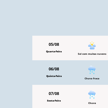
05/08
Quarta-Feira
Sol com muitas nuvens
06/08
Quinta-Feira
Chuva fraca
07/08
Sexta-Feira
Chuva