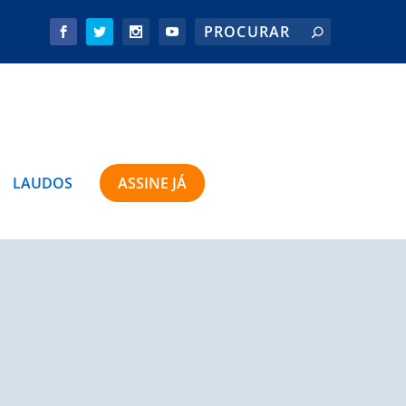
LAUDOS
ASSINE JÁ