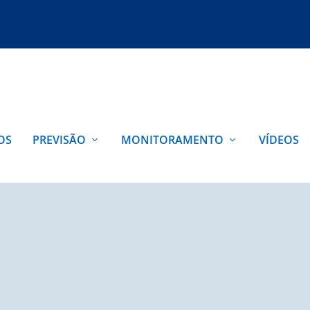
OS
PREVISÃO
MONITORAMENTO
VÍDEOS