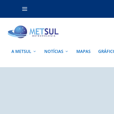
A METSUL
NOTÍCIAS
MAPAS
GRÁFIC