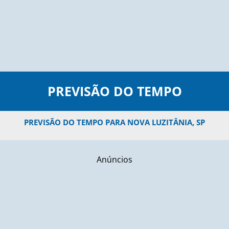
PREVISÃO DO TEMPO
PREVISÃO DO TEMPO PARA NOVA LUZITÂNIA, SP
Anúncios