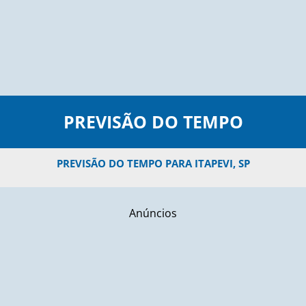
PREVISÃO DO TEMPO
PREVISÃO DO TEMPO PARA ITAPEVI, SP
Anúncios