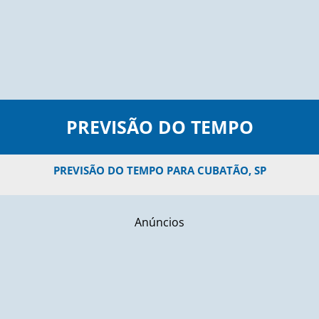
PREVISÃO DO TEMPO
PREVISÃO DO TEMPO PARA CUBATÃO, SP
Anúncios