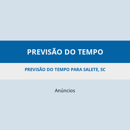
PREVISÃO DO TEMPO
PREVISÃO DO TEMPO PARA SALETE, SC
Anúncios