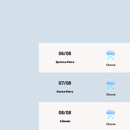
06/08
Quinta-Feira
Chuva
07/08
Sexta-Feira
Chuva
08/08
Sábado
Chuva