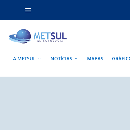
A METSUL
NOTÍCIAS
MAPAS
GRÁFIC