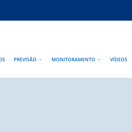
OS
PREVISÃO
MONITORAMENTO
VÍDEOS