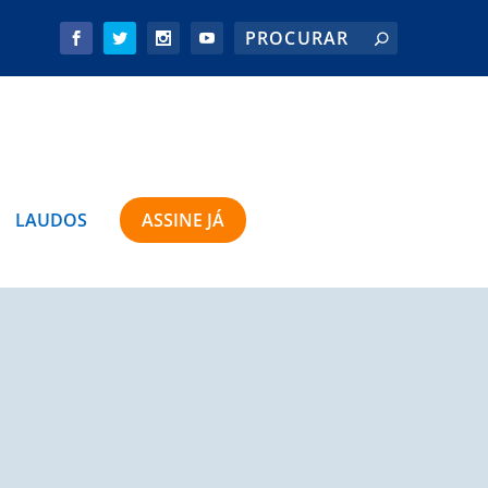
LAUDOS
ASSINE JÁ