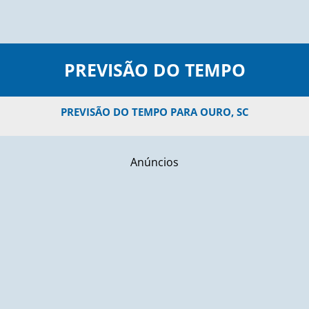
PREVISÃO DO TEMPO
PREVISÃO DO TEMPO PARA OURO, SC
Anúncios