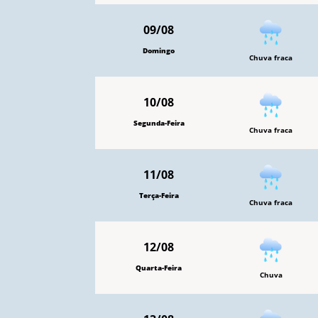
09/08
Domingo
Chuva fraca
10/08
Segunda-Feira
Chuva fraca
11/08
Terça-Feira
Chuva fraca
12/08
Quarta-Feira
Chuva