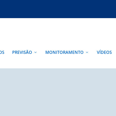
OS
PREVISÃO
MONITORAMENTO
VÍDEOS