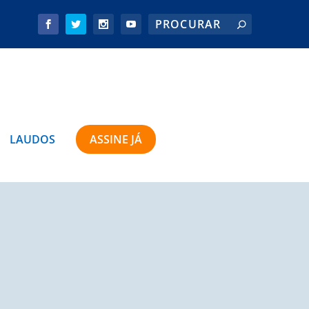
LAUDOS
ASSINE JÁ