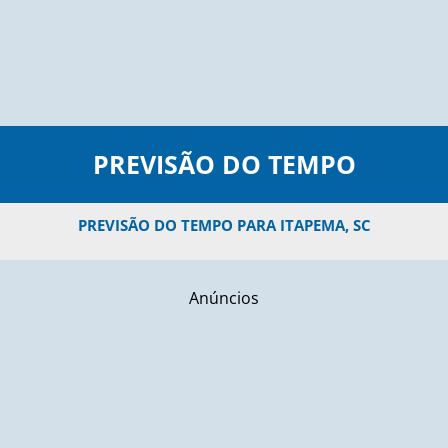
PREVISÃO DO TEMPO
PREVISÃO DO TEMPO PARA ITAPEMA, SC
Anúncios