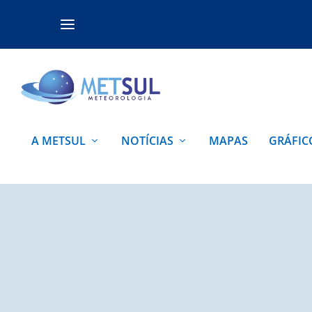
A METSUL
NOTÍCIAS
MAPAS
GRÁFIC