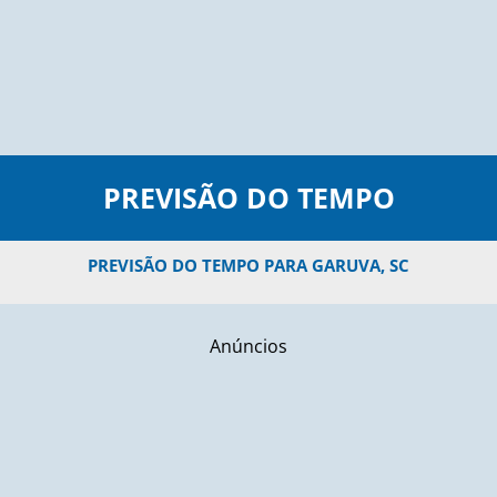
PREVISÃO DO TEMPO
PREVISÃO DO TEMPO PARA GARUVA, SC
Anúncios