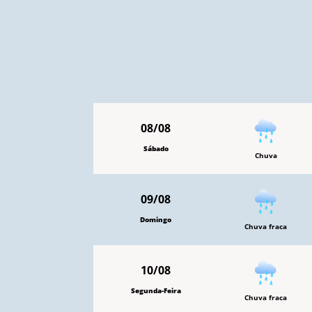
08/08
Sábado
Chuva
09/08
Domingo
Chuva fraca
10/08
Segunda-Feira
Chuva fraca