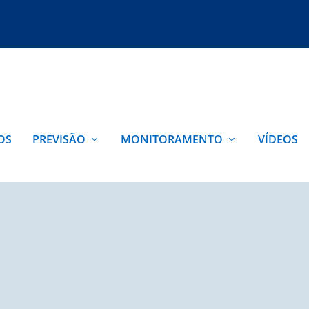
OS
PREVISÃO
MONITORAMENTO
VÍDEOS