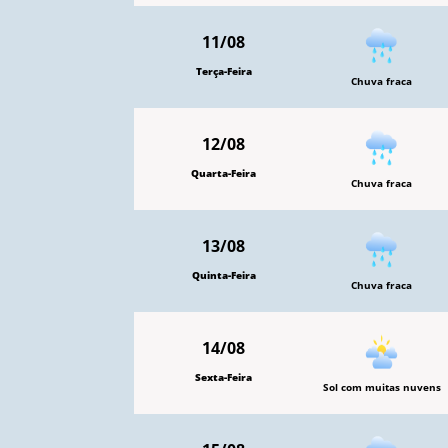
11/08
Terça-Feira
Chuva fraca
12/08
Quarta-Feira
Chuva fraca
13/08
Quinta-Feira
Chuva fraca
14/08
Sexta-Feira
Sol com muitas nuvens