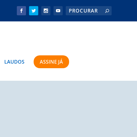
LAUDOS
ASSINE JÁ