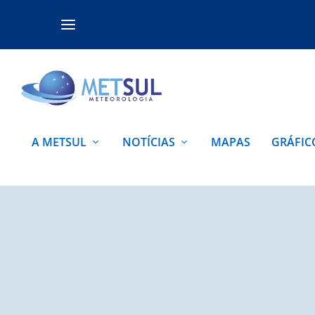
A METSUL
NOTÍCIAS
MAPAS
GRÁFIC