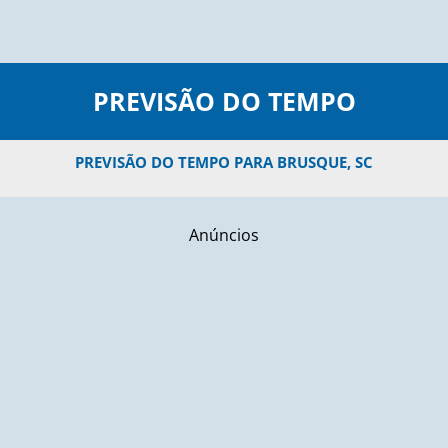
PREVISÃO DO TEMPO
PREVISÃO DO TEMPO PARA BRUSQUE, SC
Anúncios