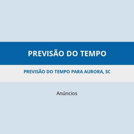
PREVISÃO DO TEMPO
PREVISÃO DO TEMPO PARA AURORA, SC
Anúncios