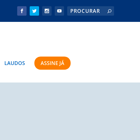
LAUDOS
ASSINE JÁ