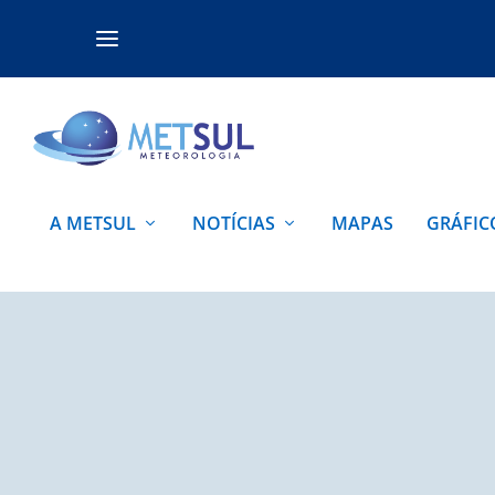
A METSUL
NOTÍCIAS
MAPAS
GRÁFIC