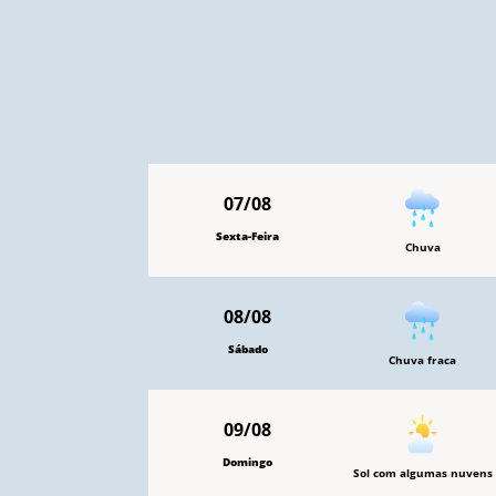
07/08
Sexta-Feira
Chuva
08/08
Sábado
Chuva fraca
09/08
Domingo
Sol com algumas nuvens