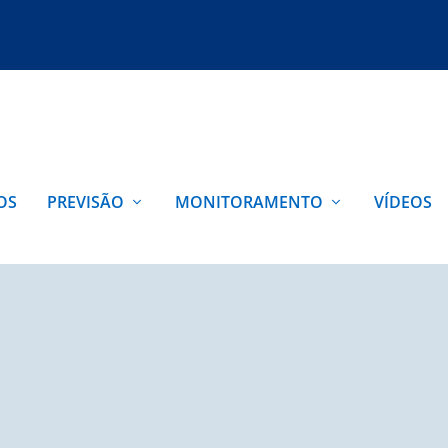
OS
PREVISÃO
MONITORAMENTO
VÍDEOS