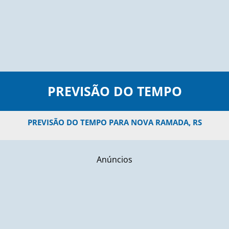
PREVISÃO DO TEMPO
PREVISÃO DO TEMPO PARA NOVA RAMADA, RS
Anúncios