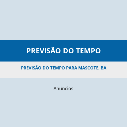
PREVISÃO DO TEMPO
PREVISÃO DO TEMPO PARA MASCOTE, BA
Anúncios