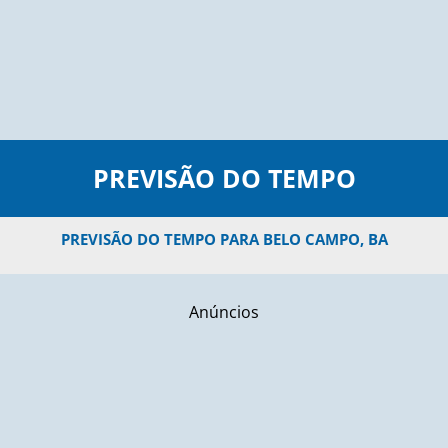
PREVISÃO DO TEMPO
PREVISÃO DO TEMPO PARA BELO CAMPO, BA
Anúncios