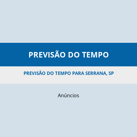
PREVISÃO DO TEMPO
PREVISÃO DO TEMPO PARA SERRANA, SP
Anúncios