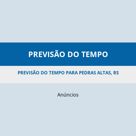
PREVISÃO DO TEMPO
PREVISÃO DO TEMPO PARA PEDRAS ALTAS, RS
Anúncios