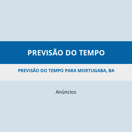
PREVISÃO DO TEMPO
PREVISÃO DO TEMPO PARA MORTUGABA, BA
Anúncios