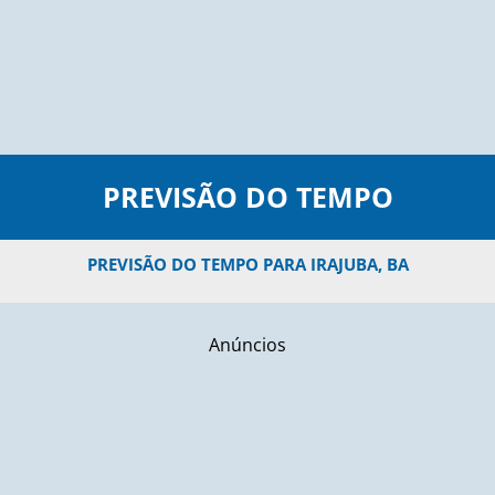
PREVISÃO DO TEMPO
PREVISÃO DO TEMPO PARA IRAJUBA, BA
Anúncios