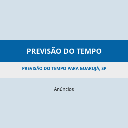
PREVISÃO DO TEMPO
PREVISÃO DO TEMPO PARA GUARUJÁ, SP
Anúncios