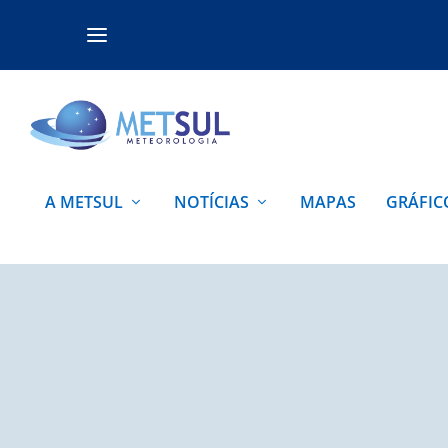
A METSUL
NOTÍCIAS
MAPAS
GRÁFIC