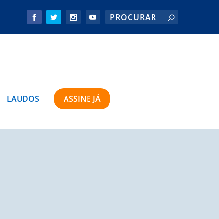
LAUDOS
ASSINE JÁ