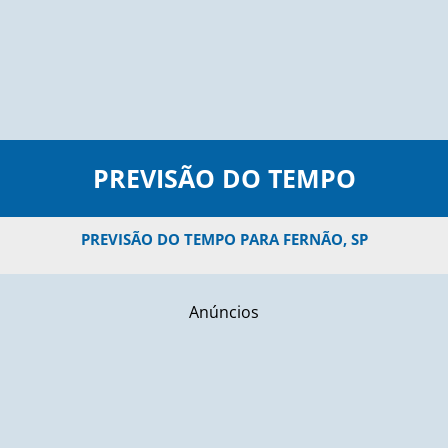
PREVISÃO DO TEMPO
PREVISÃO DO TEMPO PARA FERNÃO, SP
Anúncios