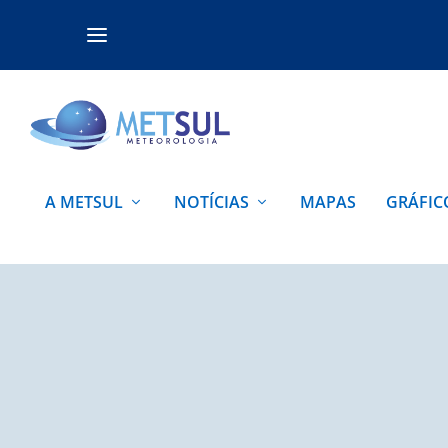
A METSUL
NOTÍCIAS
MAPAS
GRÁFIC