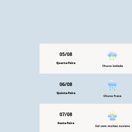
05/08
Quarta-Feira
Chuva isolada
06/08
Quinta-Feira
Chuva fraca
07/08
Sexta-Feira
Sol com muitas nuvens