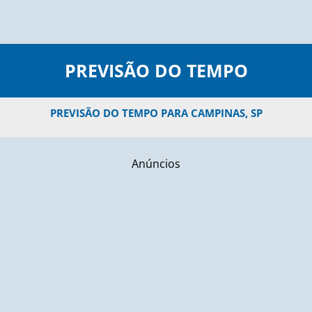
PREVISÃO DO TEMPO
PREVISÃO DO TEMPO PARA CAMPINAS, SP
Anúncios