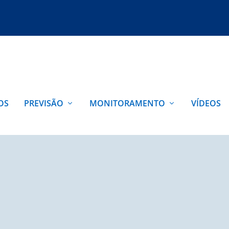
OS
PREVISÃO
MONITORAMENTO
VÍDEOS