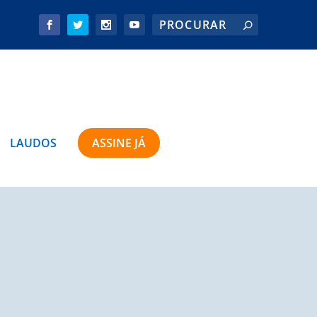
LAUDOS
ASSINE JÁ