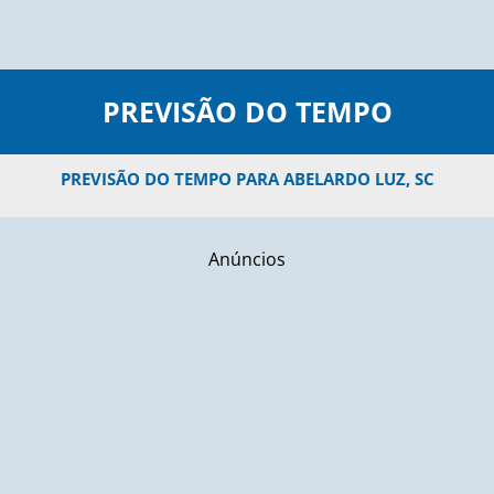
PREVISÃO DO TEMPO
PREVISÃO DO TEMPO PARA ABELARDO LUZ, SC
Anúncios