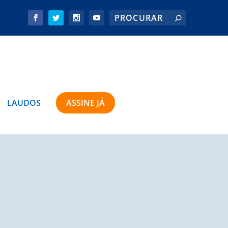
LAUDOS
ASSINE JÁ