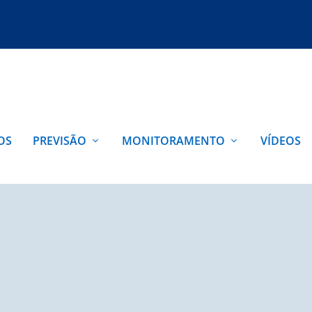
OS
PREVISÃO
MONITORAMENTO
VÍDEOS