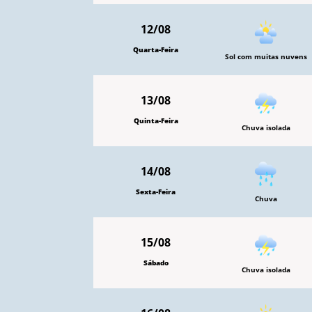
12/08
Quarta-Feira
Sol com muitas nuvens
13/08
Quinta-Feira
Chuva isolada
14/08
Sexta-Feira
Chuva
15/08
Sábado
Chuva isolada