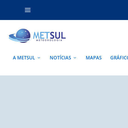
A METSUL
NOTÍCIAS
MAPAS
GRÁFIC