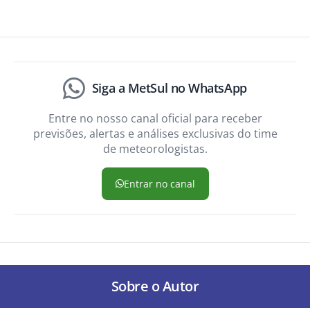
Siga a MetSul no WhatsApp
Entre no nosso canal oficial para receber
previsões, alertas e análises exclusivas do time
de meteorologistas.
Entrar no canal
Sobre o Autor