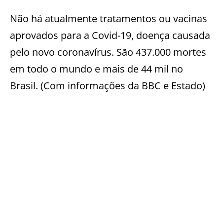
Não há atualmente tratamentos ou vacinas
aprovados para a Covid-19, doença causada
pelo novo coronavírus. São 437.000 mortes
em todo o mundo e mais de 44 mil no
Brasil. (Com informações da BBC e Estado)