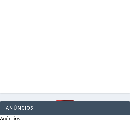
ANÚNCIOS
Anúncios