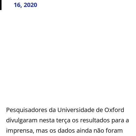
16, 2020
Pesquisadores da Universidade de Oxford
divulgaram nesta terça os resultados para a
imprensa, mas os dados ainda não foram