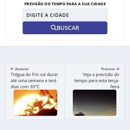
PREVISÃO DO TEMPO PARA A SUA CIDADE
BUSCAR
Anterior
Próximo
Trégua do frio vai durar
Veja a previsão do
até uma semana e terá
tempo para esta terça-
dias com 30°C
feira