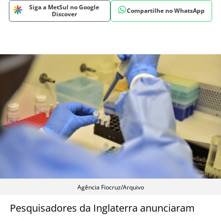
Siga a MetSul no Google
Compartilhe no WhatsApp
Discover
Agência Fiocruz/Arquivo
Pesquisadores da Inglaterra anunciaram