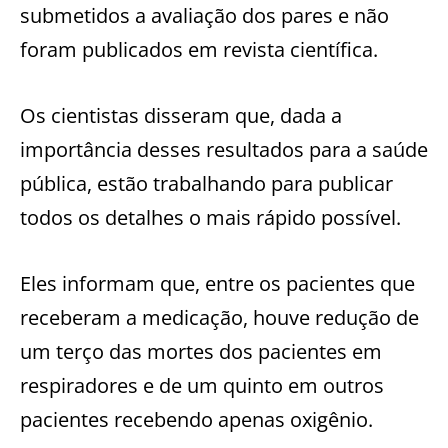
submetidos a avaliação dos pares e não
foram publicados em revista científica.
Os cientistas disseram que, dada a
importância desses resultados para a saúde
pública, estão trabalhando para publicar
todos os detalhes o mais rápido possível.
Eles informam que, entre os pacientes que
receberam a medicação, houve redução de
um terço das mortes dos pacientes em
respiradores e de um quinto em outros
pacientes recebendo apenas oxigênio.