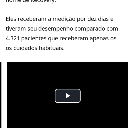
Eles receberam a medição por dez dias e
tiveram seu desempenho comparado com
4.321 pacientes que receberam apenas os
os cuidados habituais.