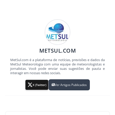
METSUL.COM
MetSul.com é a plataforma de notícias, previsões e dados da
MetSul Meteorologia com uma equipe de meteorologistas e
jornalistas. Você pode enviar suas sugestões de pauta e
interagir em nossas redes sociais.
Ver Artigos Publicados
X (Twitter)