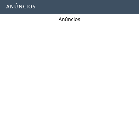
ANÚNCIOS
Anúncios