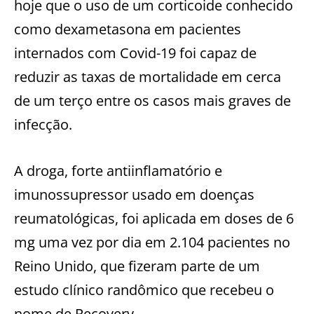
hoje que o uso de um corticoide conhecido
como dexametasona em pacientes
internados com Covid-19 foi capaz de
reduzir as taxas de mortalidade em cerca
de um terço entre os casos mais graves de
infecção.
A droga, forte antiinflamatório e
imunossupressor usado em doenças
reumatológicas, foi aplicada em doses de 6
mg uma vez por dia em 2.104 pacientes no
Reino Unido, que fizeram parte de um
estudo clínico randômico que recebeu o
nome de Recovery.