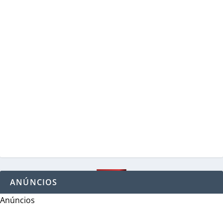
ANÚNCIOS
Anúncios