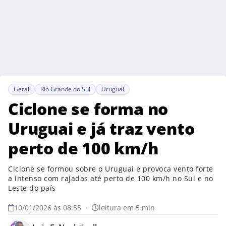
Geral
Rio Grande do Sul
Uruguai
Ciclone se forma no
Uruguai e já traz vento
perto de 100 km/h
Ciclone se formou sobre o Uruguai e provoca vento forte
a intenso com rajadas até perto de 100 km/h no Sul e no
Leste do país
10/01/2026 às 08:55
•
leitura em 5 min