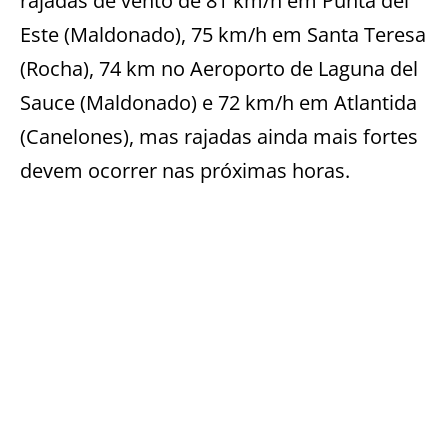
rajadas de vento de 81 km/h em Punta del
Este (Maldonado), 75 km/h em Santa Teresa
(Rocha), 74 km no Aeroporto de Laguna del
Sauce (Maldonado) e 72 km/h em Atlantida
(Canelones), mas rajadas ainda mais fortes
devem ocorrer nas próximas horas.