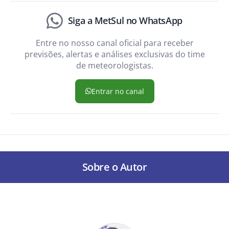
Siga a MetSul no WhatsApp
Entre no nosso canal oficial para receber
previsões, alertas e análises exclusivas do time
de meteorologistas.
Entrar no canal
Sobre o Autor