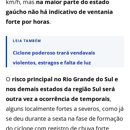
km/h, mas
na maior parte do estado
gaúcho não há indicativo de ventania
forte por horas
.
LEIA TAMBÉM
Ciclone poderoso trará vendavais
violentos, estragos e falta de luz
O
risco principal no Rio Grande do Sul e
nos demais estados da região Sul será
outra vez a ocorrência de temporais
,
alguns localmente fortes a severos, como já
se deu durante a sexta na fase de formação
do ciclone com registro de chuva forte,