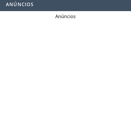
ANÚNCIOS
Anúncios