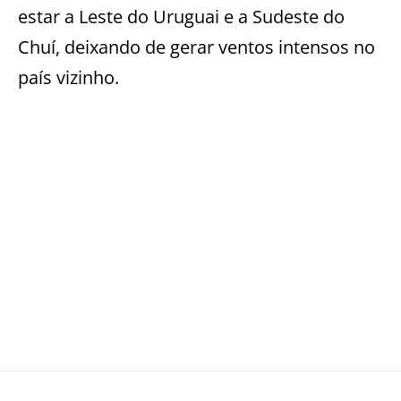
estar a Leste do Uruguai e a Sudeste do
Chuí, deixando de gerar ventos intensos no
país vizinho.