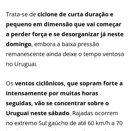
Trata-se de
ciclone de curta duração e
pequeno em dimensão que vai começar
a perder força e se desorganizar já neste
domingo
, embora a baixa pressão
remanescente ainda deixe o tempo ventoso
no Uruguai.
Os
ventos ciclônicos, que sopram forte a
intensamente por muitas horas
seguidas, vão se concentrar sobre o
Uruguai neste sábado
. Rajadas ocorrem
no extremo Sul gaúcho de até 60 km/h a 70