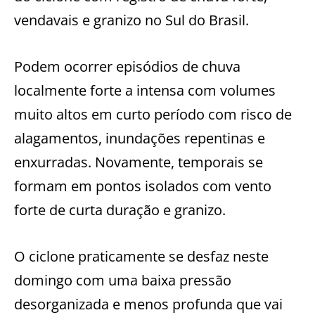
vendavais e granizo no Sul do Brasil.
Podem ocorrer episódios de chuva
localmente forte a intensa com volumes
muito altos em curto período com risco de
alagamentos, inundações repentinas e
enxurradas. Novamente, temporais se
formam em pontos isolados com vento
forte de curta duração e granizo.
O ciclone praticamente se desfaz neste
domingo com uma baixa pressão
desorganizada e menos profunda que vai