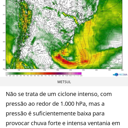
METSUL
Não se trata de um ciclone intenso, com
pressão ao redor de 1.000 hPa, mas a
pressão é suficientemente baixa para
provocar chuva forte e intensa ventania em