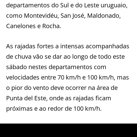
departamentos do Sul e do Leste uruguaio,
como Montevidéu, San José, Maldonado,
Canelones e Rocha.
As rajadas fortes a intensas acompanhadas
de chuva vão se dar ao longo de todo este
sábado nestes departamentos com
velocidades entre 70 km/h e 100 km/h, mas
o pior do vento deve ocorrer na área de
Punta del Este, onde as rajadas ficam
próximas e ao redor de 100 km/h.