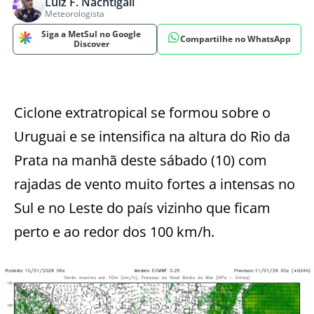
Luiz F. Nachtigall
Meteorologista
Siga a MetSul no Google
Compartilhe no WhatsApp
Discover
Ciclone extratropical se formou sobre o
Uruguai e se intensifica na altura do Rio da
Prata na manhã deste sábado (10) com
rajadas de vento muito fortes a intensas no
Sul e no Leste do país vizinho que ficam
perto e ao redor dos 100 km/h.