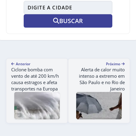
BUSCAR
Anterior
Próximo
Ciclone bomba com
Alerta de calor muito
vento de até 200 km/h
intenso a extremo em
causa estragos e afeta
São Paulo e no Rio de
transportes na Europa
Janeiro