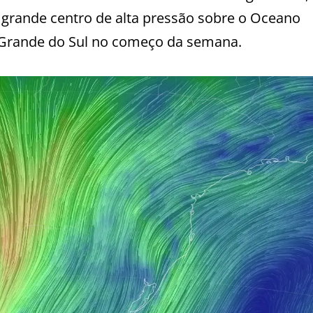
grande centro de alta pressão sobre o Oceano
o Grande do Sul no começo da semana.