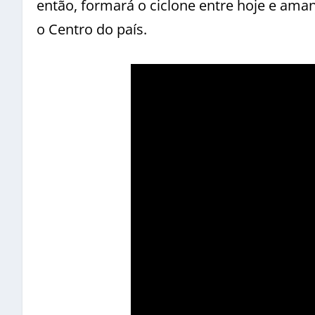
então, formará o ciclone entre hoje e ama
o Centro do país.