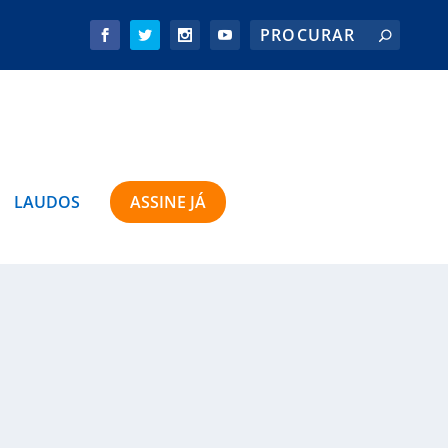
LAUDOS
ASSINE JÁ