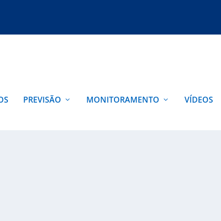
OS
PREVISÃO
MONITORAMENTO
VÍDEOS