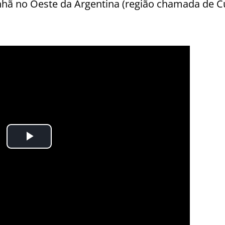
nhã no Oeste da Argentina (região chamada de C