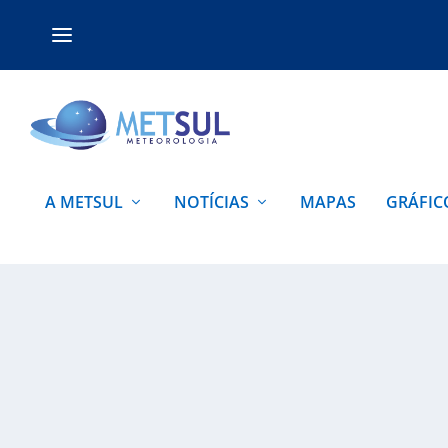
A METSUL
NOTÍCIAS
MAPAS
GRÁFIC