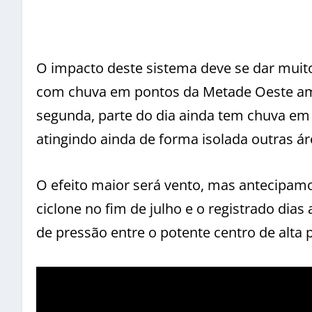
O impacto deste sistema deve se dar muito
com chuva em pontos da Metade Oeste ama
segunda, parte do dia ainda tem chuva em l
atingindo ainda de forma isolada outras ár
O efeito maior será vento, mas antecipam
ciclone no fim de julho e o registrado dias
de pressão entre o potente centro de alta 