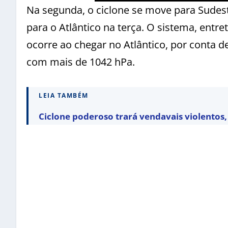
Na segunda, o ciclone se move para Sudest
para o Atlântico na terça. O sistema, ent
ocorre ao chegar no Atlântico, por conta 
com mais de 1042 hPa.
LEIA TAMBÉM
Ciclone poderoso trará vendavais violentos, 