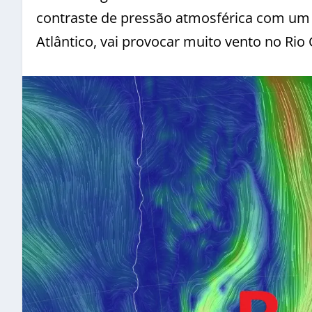
contraste de pressão atmosférica com um 
Atlântico, vai provocar muito vento no Ri