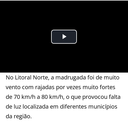
No Litoral Norte, a madrugada foi de muito
vento com rajadas por vezes muito fortes
de 70 km/h a 80 km/h, o que provocou falta
de luz localizada em diferentes municípios
da região.