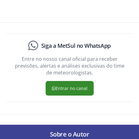
Siga a MetSul no WhatsApp
Entre no nosso canal oficial para receber
previsões, alertas e análises exclusivas do time
de meteorologistas.
Entrar no canal
Sobre o Autor