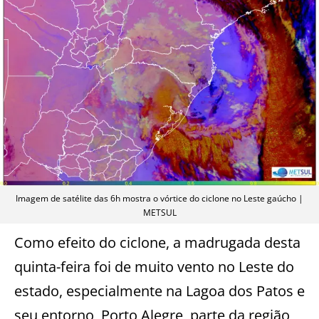
Imagem de satélite das 6h mostra o vórtice do ciclone no Leste gaúcho |
METSUL
Como efeito do ciclone, a madrugada desta
quinta-feira foi de muito vento no Leste do
estado, especialmente na Lagoa dos Patos e
seu entorno, Porto Alegre, parte da região