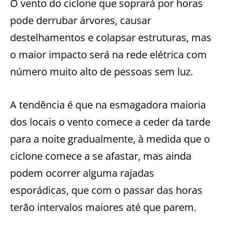
O vento do ciclone que soprará por horas
pode derrubar árvores, causar
destelhamentos e colapsar estruturas, mas
o maior impacto será na rede elétrica com
número muito alto de pessoas sem luz.
A tendência é que na esmagadora maioria
dos locais o vento comece a ceder da tarde
para a noite gradualmente, à medida que o
ciclone comece a se afastar, mas ainda
podem ocorrer alguma rajadas
esporádicas, que com o passar das horas
terão intervalos maiores até que parem.