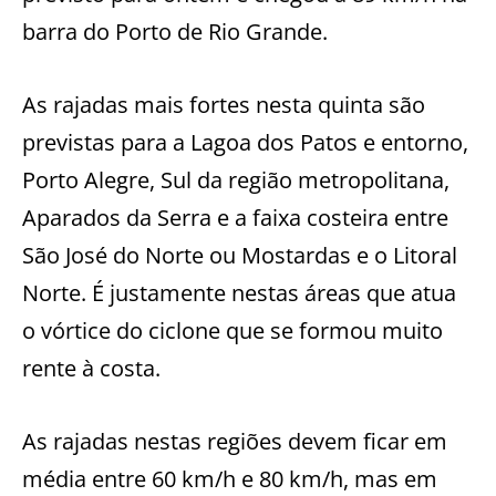
barra do Porto de Rio Grande.
As rajadas mais fortes nesta quinta são
previstas para a Lagoa dos Patos e entorno,
Porto Alegre, Sul da região metropolitana,
Aparados da Serra e a faixa costeira entre
São José do Norte ou Mostardas e o Litoral
Norte. É justamente nestas áreas que atua
o vórtice do ciclone que se formou muito
rente à costa.
As rajadas nestas regiões devem ficar em
média entre 60 km/h e 80 km/h, mas em