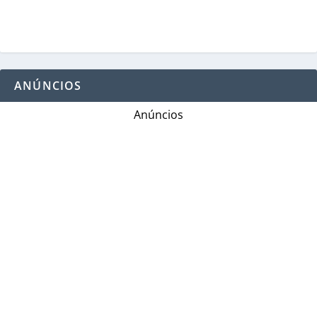
ANÚNCIOS
Anúncios