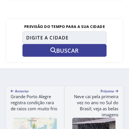
PREVISÃO DO TEMPO PARA A SUA CIDADE
BUSCAR
Anterior
Próximo
Grande Porto Alegre
Neve cai pela primeira
registra condição rara
vez no ano no Sul do
de raios com muito frio
Brasil; veja as belas
imagens