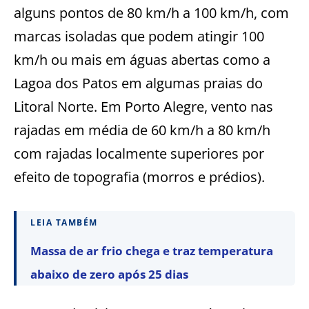
alguns pontos de 80 km/h a 100 km/h, com
marcas isoladas que podem atingir 100
km/h ou mais em águas abertas como a
Lagoa dos Patos em algumas praias do
Litoral Norte. Em Porto Alegre, vento nas
rajadas em média de 60 km/h a 80 km/h
com rajadas localmente superiores por
efeito de topografia (morros e prédios).
LEIA TAMBÉM
Massa de ar frio chega e traz temperatura
abaixo de zero após 25 dias