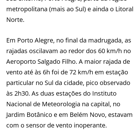
metropolitana (mais ao Sul) e ainda o Litoral
Norte.
Em Porto Alegre, no final da madrugada, as
rajadas oscilavam ao redor dos 60 km/h no
Aeroporto Salgado Filho. A maior rajada de
vento até às 6h foi de 72 km/h em estação
particular no Sul da cidade, pico observado
às 2h30. As duas estações do Instituto
Nacional de Meteorologia na capital, no
Jardim Botânico e em Belém Novo, estavam
com o sensor de vento inoperante.