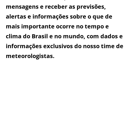
mensagens e receber as previsões,
alertas e informações sobre o que de
mais importante ocorre no tempo e
clima do Brasil e no mundo, com dados e
informações exclusivos do nosso time de
meteorologistas.