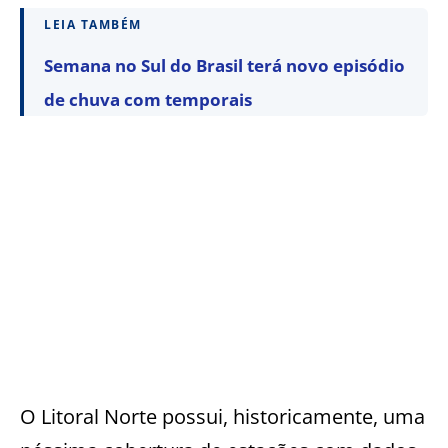
LEIA TAMBÉM
Semana no Sul do Brasil terá novo episódio
de chuva com temporais
O Litoral Norte possui, historicamente, uma