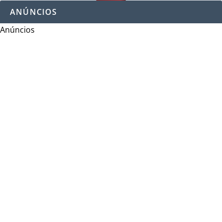
ANÚNCIOS
Anúncios