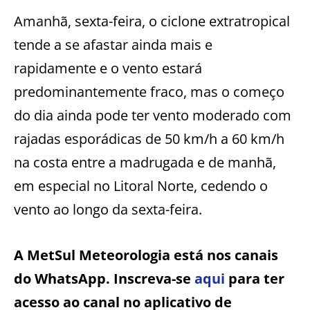
Amanhã, sexta-feira, o ciclone extratropical
tende a se afastar ainda mais e
rapidamente e o vento estará
predominantemente fraco, mas o começo
do dia ainda pode ter vento moderado com
rajadas esporádicas de 50 km/h a 60 km/h
na costa entre a madrugada e de manhã,
em especial no Litoral Norte, cedendo o
vento ao longo da sexta-feira.
A MetSul Meteorologia está nos canais
do WhatsApp. Inscreva-se
aqui
para ter
acesso ao canal no aplicativo de