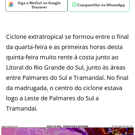
Siga a MetSul no Google
Compartilhe no WhatsApp
Discover
Ciclone extratropical se formou entre o final
da quarta-feira e as primeiras horas desta
quinta-feira muito rente à costa junto ao
Litoral do Rio Grande do Sul, junto às áreas
entre Palmares do Sul e Tramandaí. No final
da madrugada, o centro do ciclone estava
logo a Leste de Palmares do Sul a
Tramandaí.