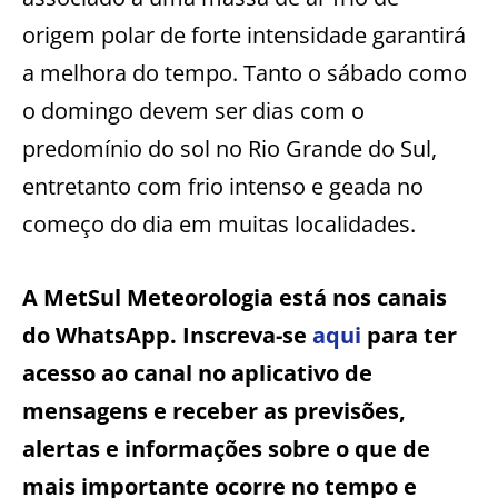
origem polar de forte intensidade garantirá
a melhora do tempo. Tanto o sábado como
o domingo devem ser dias com o
predomínio do sol no Rio Grande do Sul,
entretanto com frio intenso e geada no
começo do dia em muitas localidades.
A MetSul Meteorologia está nos canais
do WhatsApp. Inscreva-se
aqui
para ter
acesso ao canal no aplicativo de
mensagens e receber as previsões,
alertas e informações sobre o que de
mais importante ocorre no tempo e