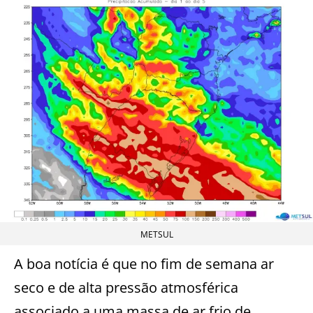
METSUL
A boa notícia é que no fim de semana ar
seco e de alta pressão atmosférica
associado a uma massa de ar frio de