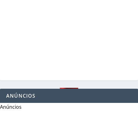
ANÚNCIOS
Anúncios