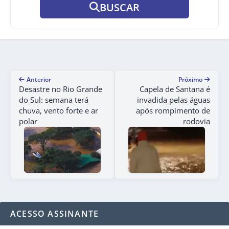
BUSCAR
Anterior
Próximo
Desastre no Rio Grande
Capela de Santana é
do Sul: semana terá
invadida pelas águas
chuva, vento forte e ar
após rompimento de
polar
rodovia
ACESSO ASSINANTE