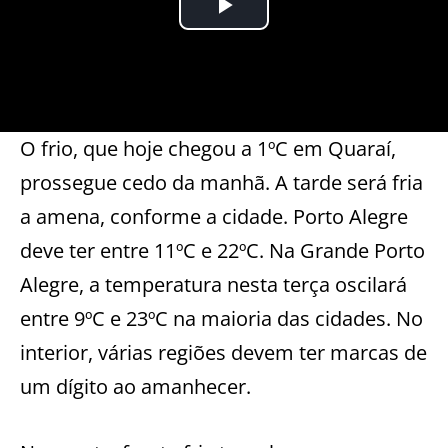
O frio, que hoje chegou a 1ºC em Quaraí,
prossegue cedo da manhã. A tarde será fria
a amena, conforme a cidade. Porto Alegre
deve ter entre 11ºC e 22ºC. Na Grande Porto
Alegre, a temperatura nesta terça oscilará
entre 9ºC e 23ºC na maioria das cidades. No
interior, várias regiões devem ter marcas de
um dígito ao amanhecer.