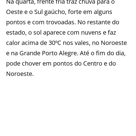
Na quarta, frente fria traz chuva para o
Oeste e o Sul gaúcho, forte em alguns
pontos e com trovoadas. No restante do
estado, o sol aparece com nuvens e faz
calor acima de 30ºC nos vales, no Noroeste
e na Grande Porto Alegre. Até o fim do dia,
pode chover em pontos do Centro e do
Noroeste.