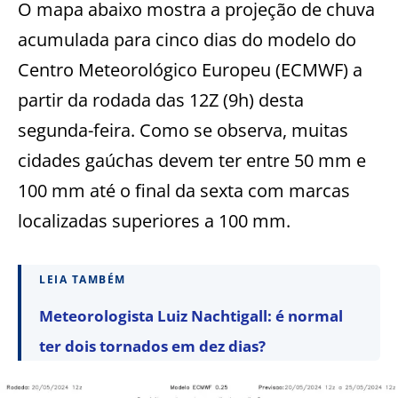
O mapa abaixo mostra a projeção de chuva
acumulada para cinco dias do modelo do
Centro Meteorológico Europeu (ECMWF) a
partir da rodada das 12Z (9h) desta
segunda-feira. Como se observa, muitas
cidades gaúchas devem ter entre 50 mm e
100 mm até o final da sexta com marcas
localizadas superiores a 100 mm.
LEIA TAMBÉM
Meteorologista Luiz Nachtigall: é normal
ter dois tornados em dez dias?