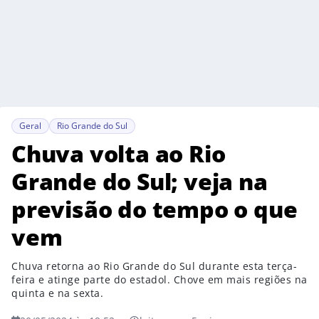
Geral
Rio Grande do Sul
Chuva volta ao Rio
Grande do Sul; veja na
previsão do tempo o que
vem
Chuva retorna ao Rio Grande do Sul durante esta terça-
feira e atinge parte do estadol. Chove em mais regiões na
quinta e na sexta.