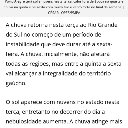
Porto Alegre terá sol e nuvens nesta terça, calor fora de época na quarta e
chuva na qunta e na sexta com muito frio e vento forte no final da semana |
CÉSAR LOPES/PMPA
A chuva retorna nesta terça ao Rio Grande
do Sul no começo de um período de
instabilidade que deve durar até a sexta-
feira. A chuva, inicialmente, não afetará
todas as regiões, mas entre a quinta a sexta
vai alcançar a integralidade do território
gaúcho.
O sol aparece com nuvens no estado nesta
terça, entretanto no decorrer do dia a
nebulosidade aumenta. A chuva atinge mais