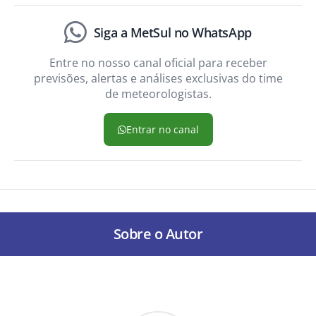
Siga a MetSul no WhatsApp
Entre no nosso canal oficial para receber
previsões, alertas e análises exclusivas do time
de meteorologistas.
Entrar no canal
Sobre o Autor