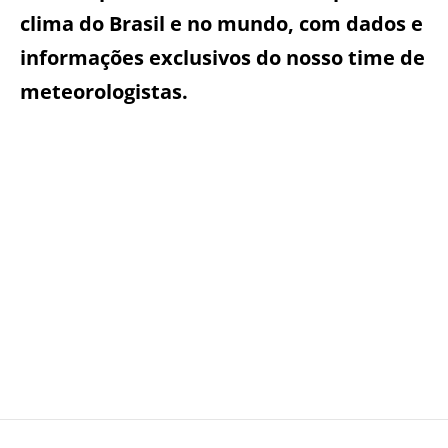
clima do Brasil e no mundo, com dados e
informações exclusivos do nosso time de
meteorologistas.