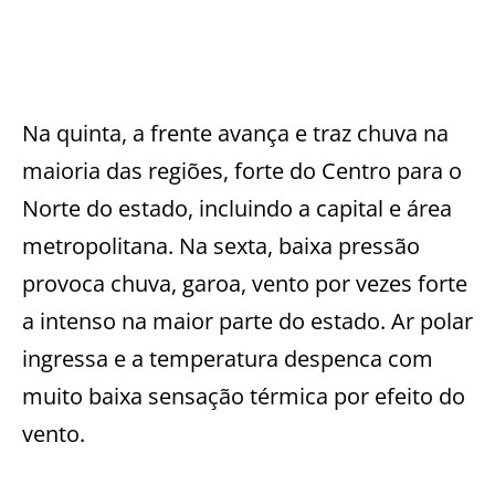
Na quinta, a frente avança e traz chuva na
maioria das regiões, forte do Centro para o
Norte do estado, incluindo a capital e área
metropolitana. Na sexta, baixa pressão
provoca chuva, garoa, vento por vezes forte
a intenso na maior parte do estado. Ar polar
ingressa e a temperatura despenca com
muito baixa sensação térmica por efeito do
vento.