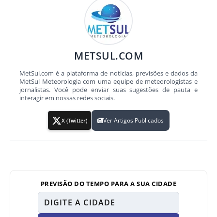
METSUL.COM
MetSul.com é a plataforma de notícias, previsões e dados da
MetSul Meteorologia com uma equipe de meteorologistas e
jornalistas. Você pode enviar suas sugestões de pauta e
interagir em nossas redes sociais.
Ver Artigos Publicados
X (Twitter)
PREVISÃO DO TEMPO PARA A SUA CIDADE