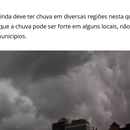
inda deve ter chuva em diversas regiões nesta q
que a chuva pode ser forte em alguns locais, não
unicípios.