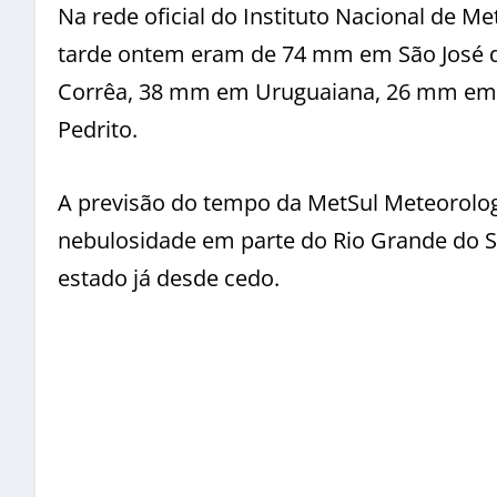
Na rede oficial do Instituto Nacional de M
tarde ontem eram de 74 mm em São José 
Corrêa, 38 mm em Uruguaiana, 26 mm e
Pedrito.
A previsão do tempo da MetSul Meteorolog
nebulosidade em parte do Rio Grande do S
estado já desde cedo.