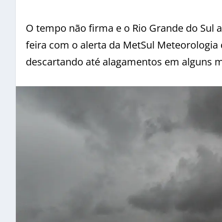
O tempo não firma e o Rio Grande do Sul a
feira com o alerta da MetSul Meteorologia 
descartando até alagamentos em alguns m