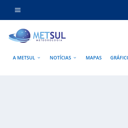
A METSUL
NOTÍCIAS
MAPAS
GRÁFIC