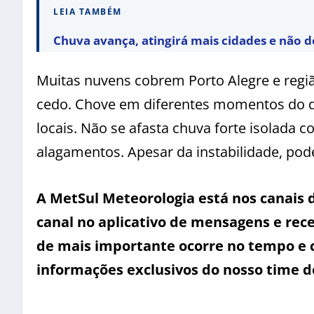
LEIA TAMBÉM
Chuva avança, atingirá mais cidades e não d
Muitas nuvens cobrem Porto Alegre e região
cedo. Chove em diferentes momentos do d
locais. Não se afasta chuva forte isolada
alagamentos. Apesar da instabilidade, pod
A MetSul Meteorologia está nos canais
canal no aplicativo de mensagens e rece
de mais importante ocorre no tempo e 
informações exclusivos do nosso time d