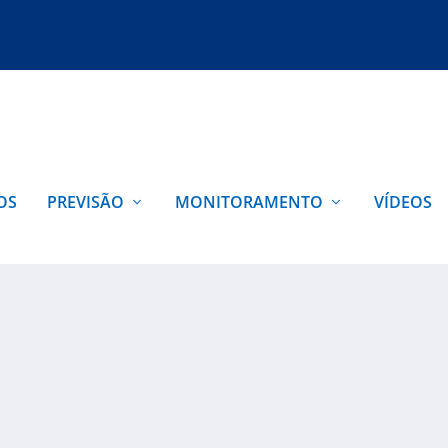
OS
PREVISÃO
MONITORAMENTO
VÍDEOS