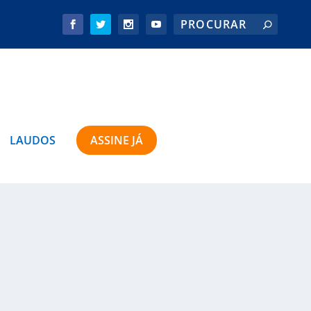
LAUDOS
ASSINE JÁ