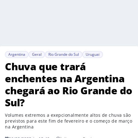
Argentina
Geral
Rio Grande do Sul
Uruguai
Chuva que trará
enchentes na Argentina
chegará ao Rio Grande do
Sul?
Volumes extremos a exepcionalmente altos de chuva são
previstos para este fim de fevereiro e o começo de março
na Argentina