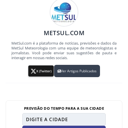
METSUL.COM
MetSul.com é a plataforma de notícias, previsões e dados da
MetSul Meteorologia com uma equipe de meteorologistas e
jornalistas. Você pode enviar suas sugestões de pauta e
interagir em nossas redes sociais.
Ver Artigos Publicados
X (Twitter)
PREVISÃO DO TEMPO PARA A SUA CIDADE