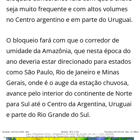
seja muito frequente e com altos volumes
no Centro argentino e em parte do Uruguai.
O bloqueio fará com que o corredor de
umidade da Amazônia, que nesta época do
ano deveria estar direcionado para estados
como São Paulo, Rio de Janeiro e Minas
Gerais, onde é o auge da estação chuvosa,
avance pelo interior do continente de Norte
para Sul até o Centro da Argentina, Uruguai
e parte do Rio Grande do Sul.