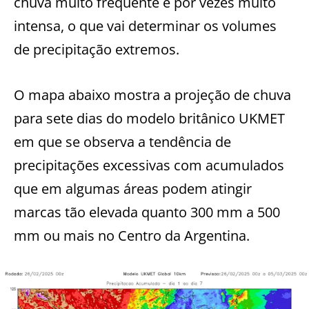
chuva muito frequente e por vezes muito
intensa, o que vai determinar os volumes
de precipitação extremos.
O mapa abaixo mostra a projeção de chuva
para sete dias do modelo britânico UKMET
em que se observa a tendência de
precipitações excessivas com acumulados
que em algumas áreas podem atingir
marcas tão elevada quanto 300 mm a 500
mm ou mais no Centro da Argentina.