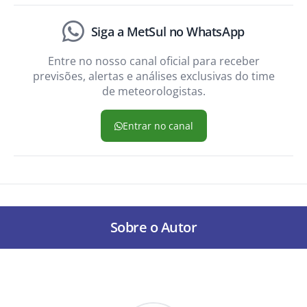
Siga a MetSul no WhatsApp
Entre no nosso canal oficial para receber
previsões, alertas e análises exclusivas do time
de meteorologistas.
Entrar no canal
Sobre o Autor