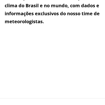
clima do Brasil e no mundo, com dados e
informações exclusivos do nosso time de
meteorologistas.