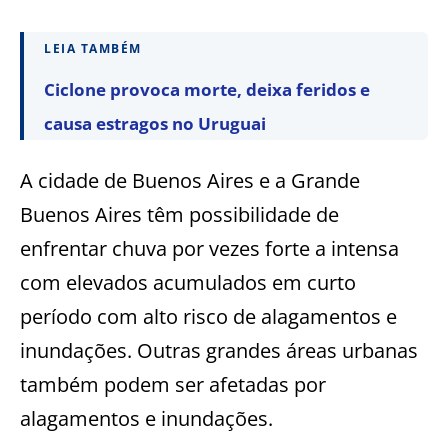
LEIA TAMBÉM
Ciclone provoca morte, deixa feridos e
causa estragos no Uruguai
A cidade de Buenos Aires e a Grande
Buenos Aires têm possibilidade de
enfrentar chuva por vezes forte a intensa
com elevados acumulados em curto
período com alto risco de alagamentos e
inundações. Outras grandes áreas urbanas
também podem ser afetadas por
alagamentos e inundações.