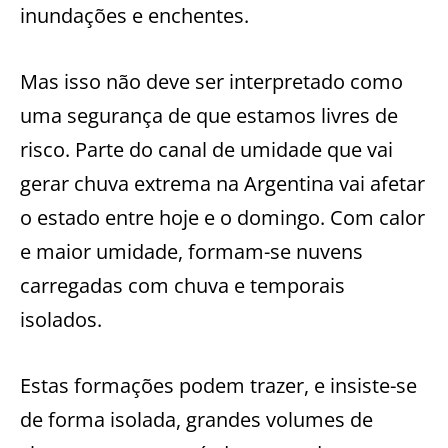
inundações e enchentes.
Mas isso não deve ser interpretado como
uma segurança de que estamos livres de
risco. Parte do canal de umidade que vai
gerar chuva extrema na Argentina vai afetar
o estado entre hoje e o domingo. Com calor
e maior umidade, formam-se nuvens
carregadas com chuva e temporais
isolados.
Estas formações podem trazer, e insiste-se
de forma isolada, grandes volumes de