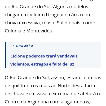
do Rio Grande do Sul. Alguns modelos
chegam a incluir o Uruguai na área com
chuva excessiva, mas o Sul do país, como
Colonia e Montevidéu.
LEIA TAMBÉM
Ciclone poderoso trará vendavais
violentos, estragos e falta de luz
O Rio Grande do Sul, assim, estará centenas
de quilômetros mais ao Norte desta faixa
de chuva excessiva a extrema que afetará o
Centro da Argentina com alagamentos,