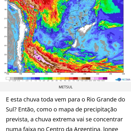
METSUL
E esta chuva toda vem para o Rio Grande do
Sul? Então, como o mapa de precipitação
prevista, a chuva extrema vai se concentrar
numa faixa no Centro da Argentina, longe