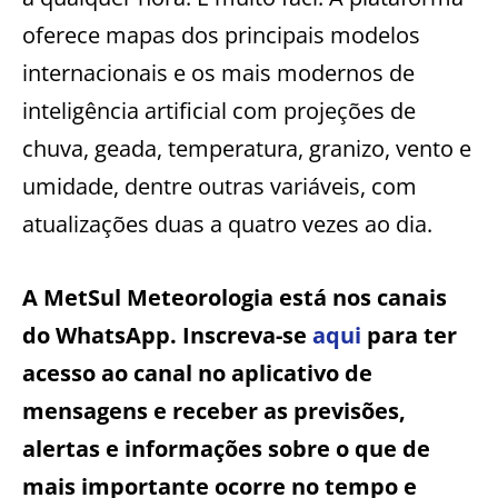
oferece mapas dos principais modelos
internacionais e os mais modernos de
inteligência artificial com projeções de
chuva, geada, temperatura, granizo, vento e
umidade, dentre outras variáveis, com
atualizações duas a quatro vezes ao dia.
A MetSul Meteorologia está nos canais
do WhatsApp. Inscreva-se
aqui
para ter
acesso ao canal no aplicativo de
mensagens e receber as previsões,
alertas e informações sobre o que de
mais importante ocorre no tempo e