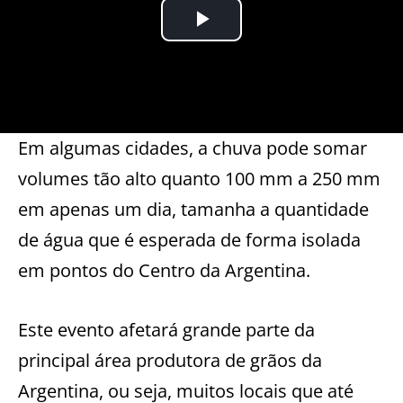
Em algumas cidades, a chuva pode somar
volumes tão alto quanto 100 mm a 250 mm
em apenas um dia, tamanha a quantidade
de água que é esperada de forma isolada
em pontos do Centro da Argentina.
Este evento afetará grande parte da
principal área produtora de grãos da
Argentina, ou seja, muitos locais que até