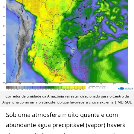
Corredor de umidade da Amazônia vai estar direcionado para o Centro da
Argentina como um rio atmosférico que favorecerá chuva extrema | METSUL
Sob uma atmosfera muito quente e com
abundante água precipitável (vapor) haverá