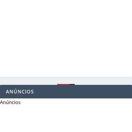
ANÚNCIOS
Anúncios