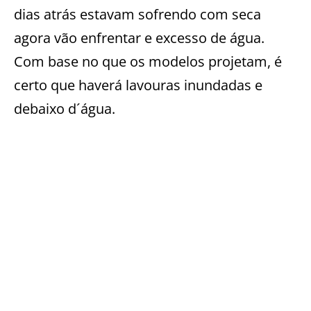
dias atrás estavam sofrendo com seca
agora vão enfrentar e excesso de água.
Com base no que os modelos projetam, é
certo que haverá lavouras inundadas e
debaixo d´água.