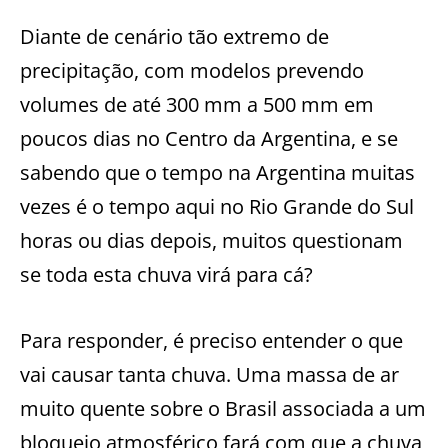
Diante de cenário tão extremo de
precipitação, com modelos prevendo
volumes de até 300 mm a 500 mm em
poucos dias no Centro da Argentina, e se
sabendo que o tempo na Argentina muitas
vezes é o tempo aqui no Rio Grande do Sul
horas ou dias depois, muitos questionam
se toda esta chuva virá para cá?
Para responder, é preciso entender o que
vai causar tanta chuva. Uma massa de ar
muito quente sobre o Brasil associada a um
bloqueio atmosférico fará com que a chuva