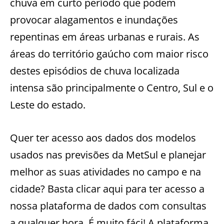
chuva em curto período que podem
provocar alagamentos e inundações
repentinas em áreas urbanas e rurais. As
áreas do território gaúcho com maior risco
destes episódios de chuva localizada
intensa são principalmente o Centro, Sul e o
Leste do estado.
Quer ter acesso aos dados dos modelos
usados nas previsões da MetSul e planejar
melhor as suas atividades no campo e na
cidade? Basta clicar aqui para ter acesso a
nossa plataforma de dados com consultas
a qualquer hora. É muito fáci! A plataforma