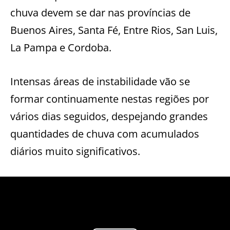
chuva devem se dar nas províncias de
Buenos Aires, Santa Fé, Entre Rios, San Luis,
La Pampa e Cordoba.
Intensas áreas de instabilidade vão se
formar continuamente nestas regiões por
vários dias seguidos, despejando grandes
quantidades de chuva com acumulados
diários muito significativos.