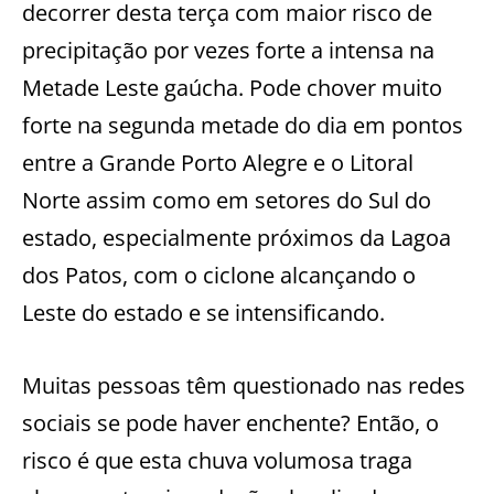
decorrer desta terça com maior risco de
precipitação por vezes forte a intensa na
Metade Leste gaúcha. Pode chover muito
forte na segunda metade do dia em pontos
entre a Grande Porto Alegre e o Litoral
Norte assim como em setores do Sul do
estado, especialmente próximos da Lagoa
dos Patos, com o ciclone alcançando o
Leste do estado e se intensificando.
Muitas pessoas têm questionado nas redes
sociais se pode haver enchente? Então, o
risco é que esta chuva volumosa traga