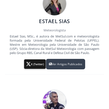
ESTAEL SIAS
Meteorologista
Estael Sias, MSc., é autora de MetSul.com e meteorologista
formada pela Universidade Federal de Pelotas (UFPEL).
Mestre em Meteorologia pela Universidade de São Paulo
(USP). Sócia-diretora da MetSul Meteorologia com passagem
pelo Grupo RBS, Canal Rural e Defesa Civil de São Paulo.
Ver Artigos Publicados
X (Twitter)