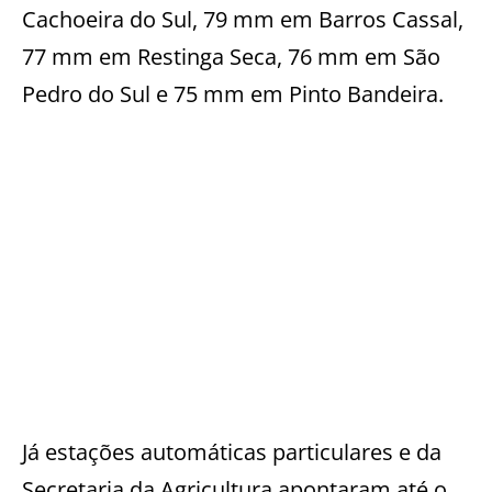
Cachoeira do Sul, 79 mm em Barros Cassal,
77 mm em Restinga Seca, 76 mm em São
Pedro do Sul e 75 mm em Pinto Bandeira.
Já estações automáticas particulares e da
Secretaria da Agricultura apontaram até o