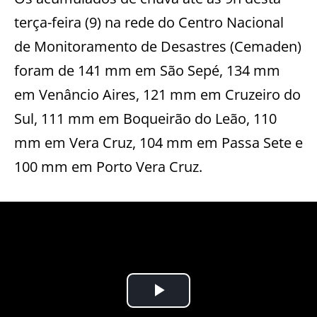
terça-feira (9) na rede do Centro Nacional
de Monitoramento de Desastres (Cemaden)
foram de 141 mm em São Sepé, 134 mm
em Venâncio Aires, 121 mm em Cruzeiro do
Sul, 111 mm em Boqueirão do Leão, 110
mm em Vera Cruz, 104 mm em Passa Sete e
100 mm em Porto Vera Cruz.