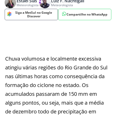
Estael Sias
Luiz F. Nachtigall
Meteorologista
Meteorologista
Siga a MetSul no Google
Compartilhe no WhatsApp
Discover
Chuva volumosa e localmente excessiva
atingiu várias regiões do Rio Grande do Sul
nas últimas horas como consequência da
formação do ciclone no estado. Os
acumulados passaram de 150 mm em
alguns pontos, ou seja, mais que a média
de dezembro todo de precipitação em