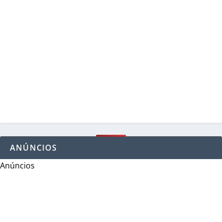
ANÚNCIOS
Anúncios