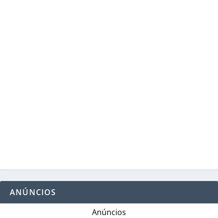
ANÚNCIOS
Anúncios