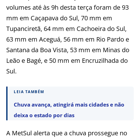
volumes até às 9h desta terça foram de 93
mm em Caçapava do Sul, 70 mm em
Tupanciretã, 64 mm em Cachoeira do Sul,
63 mm em Aceguá, 56 mm em Rio Pardo e
Santana da Boa Vista, 53 mm em Minas do
Leão e Bagé, e 50 mm em Encruzilhada do
Sul.
LEIA TAMBÉM
Chuva avança, atingirá mais cidades e não
deixa o estado por dias
A MetSul alerta que a chuva prossegue no