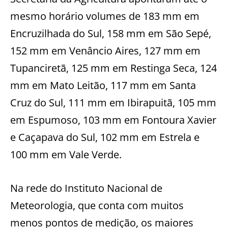
mesmo horário volumes de 183 mm em
Encruzilhada do Sul, 158 mm em São Sepé,
152 mm em Venâncio Aires, 127 mm em
Tupanciretã, 125 mm em Restinga Seca, 124
mm em Mato Leitão, 117 mm em Santa
Cruz do Sul, 111 mm em Ibirapuitã, 105 mm
em Espumoso, 103 mm em Fontoura Xavier
e Caçapava do Sul, 102 mm em Estrela e
100 mm em Vale Verde.
Na rede do Instituto Nacional de
Meteorologia, que conta com muitos
menos pontos de medição, os maiores