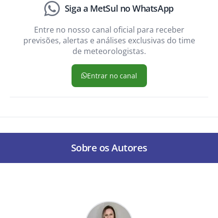
Siga a MetSul no WhatsApp
Entre no nosso canal oficial para receber
previsões, alertas e análises exclusivas do time
de meteorologistas.
Entrar no canal
Sobre os Autores