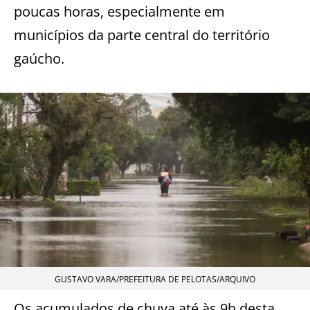
poucas horas, especialmente em
municípios da parte central do território
gaúcho.
GUSTAVO VARA/PREFEITURA DE PELOTAS/ARQUIVO
Os acumulados de chuva até às 9h desta