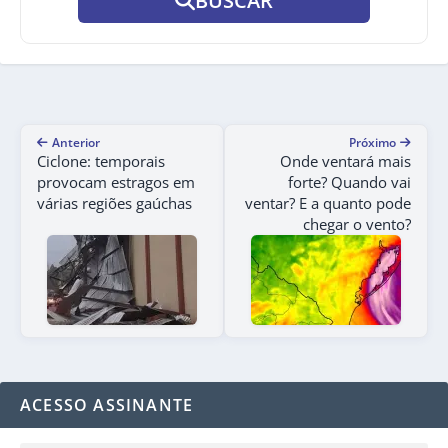
BUSCAR
Anterior
Próximo
Ciclone: temporais
Onde ventará mais
provocam estragos em
forte? Quando vai
várias regiões gaúchas
ventar? E a quanto pode
chegar o vento?
ACESSO ASSINANTE