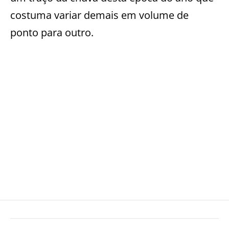
costuma variar demais em volume de
ponto para outro.