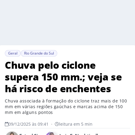
Geral
Rio Grande do Sul
Chuva pelo ciclone
supera 150 mm.; veja se
há risco de enchentes
Chuva associada à formação do ciclone traz mais de 100
mm em várias regiões gaúchas e marcas acima de 150
mm em alguns pontos
09/12/2025 às 09:41
•
leitura em 5 min