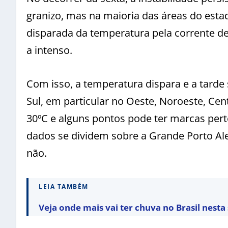
granizo, mas na maioria das áreas do est
disparada da temperatura pela corrente de
a intenso.
Com isso, a temperatura dispara e a tarde
Sul, em particular no Oeste, Noroeste, Ce
30ºC e alguns pontos pode ter marcas pert
dados se dividem sobre a Grande Porto Al
não.
LEIA TAMBÉM
Veja onde mais vai ter chuva no Brasil nest