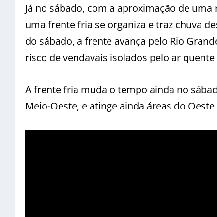
Já no sábado, com a aproximação de uma ma
uma frente fria se organiza e traz chuva d
do sábado, a frente avança pelo Rio Grand
risco de vendavais isolados pelo ar quente 
A frente fria muda o tempo ainda no sába
Meio-Oeste, e atinge ainda áreas do Oeste