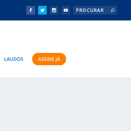
LAUDOS
ASSINE JÁ