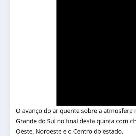
O avanço do ar quente sobre a atmosfera m
Grande do Sul no final desta quinta com ch
Oeste, Noroeste e o Centro do estado.