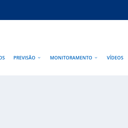
OS
PREVISÃO
MONITORAMENTO
VÍDEOS