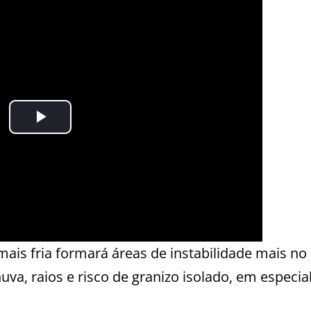
ais fria formará áreas de instabilidade mais no 
uva, raios e risco de granizo isolado, em especia