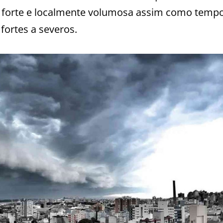
 forte e localmente volumosa assim como tempo
fortes a severos.