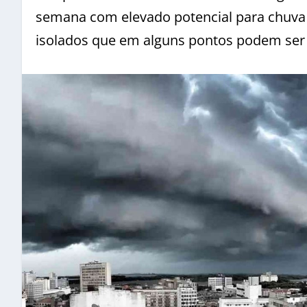
semana com elevado potencial para chuva
isolados que em alguns pontos podem ser 