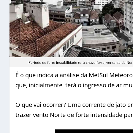
Período de forte instabilidade terá chuva forte, ventania de 
É o que indica a análise da MetSul Meteor
que, inicialmente, terá o ingresso de ar mu
O que vai ocorrer? Uma corrente de jato em
trazer vento Norte de forte intensidade par