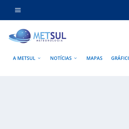
A METSUL
NOTÍCIAS
MAPAS
GRÁFIC