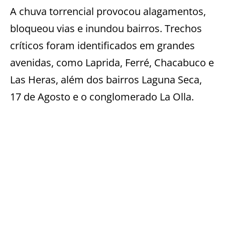
A chuva torrencial provocou alagamentos,
bloqueou vias e inundou bairros. Trechos
críticos foram identificados em grandes
avenidas, como Laprida, Ferré, Chacabuco e
Las Heras, além dos bairros Laguna Seca,
17 de Agosto e o conglomerado La Olla.