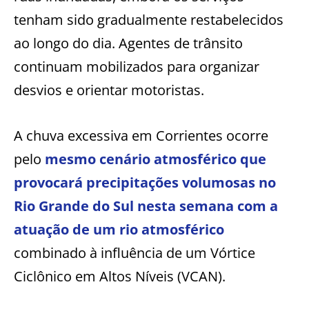
tenham sido gradualmente restabelecidos
ao longo do dia. Agentes de trânsito
continuam mobilizados para organizar
desvios e orientar motoristas.
A chuva excessiva em Corrientes ocorre
pelo
mesmo cenário atmosférico que
provocará precipitações volumosas no
Rio Grande do Sul nesta semana com a
atuação de um rio atmosférico
combinado à influência de um Vórtice
Ciclônico em Altos Níveis (VCAN).