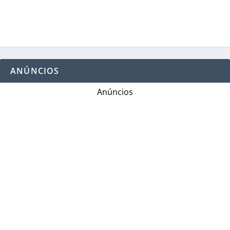
ANÚNCIOS
Anúncios