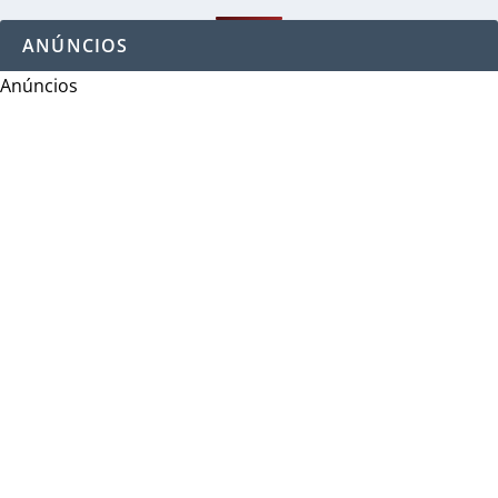
ANÚNCIOS
Anúncios