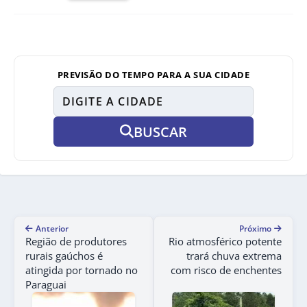
PREVISÃO DO TEMPO PARA A SUA CIDADE
BUSCAR
Anterior
Próximo
Região de produtores
Rio atmosférico potente
rurais gaúchos é
trará chuva extrema
atingida por tornado no
com risco de enchentes
Paraguai