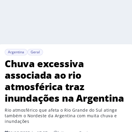
Argentina
Geral
Chuva excessiva
associada ao rio
atmosférica traz
inundações na Argentina
Rio atmosférico que afeta o Rio Grande do Sul atinge
também o Nordeste da Argentina com muita chuva e
inundações