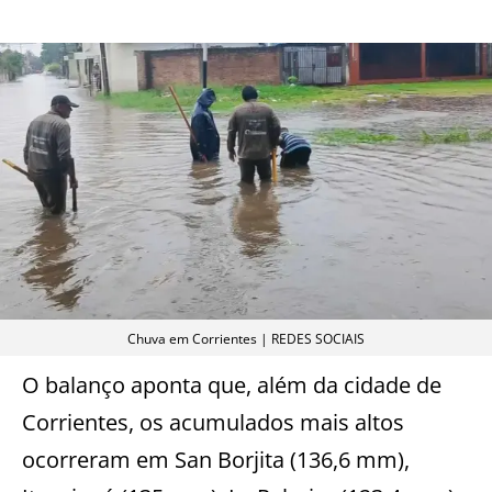
Chuva em Corrientes | REDES SOCIAIS
O balanço aponta que, além da cidade de
Corrientes, os acumulados mais altos
ocorreram em San Borjita (136,6 mm),