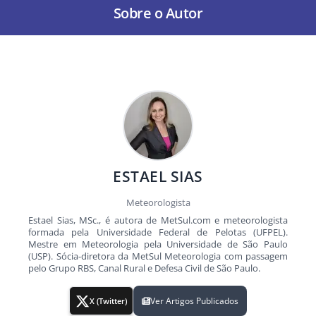
Sobre o Autor
ESTAEL SIAS
Meteorologista
Estael Sias, MSc., é autora de MetSul.com e meteorologista
formada pela Universidade Federal de Pelotas (UFPEL).
Mestre em Meteorologia pela Universidade de São Paulo
(USP). Sócia-diretora da MetSul Meteorologia com passagem
pelo Grupo RBS, Canal Rural e Defesa Civil de São Paulo.
Ver Artigos Publicados
X (Twitter)