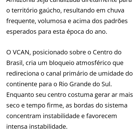
o território gaúcho, resultando em chuva
frequente, volumosa e acima dos padrões
esperados para esta época do ano.
O VCAN, posicionado sobre o Centro do
Brasil, cria um bloqueio atmosférico que
redireciona o canal primário de umidade do
continente para o Rio Grande do Sul.
Enquanto seu centro costuma gerar ar mais
seco e tempo firme, as bordas do sistema
concentram instabilidade e favorecem
intensa instabilidade.