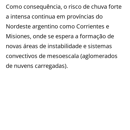
Como consequência, o risco de chuva forte
a intensa continua em províncias do
Nordeste argentino como Corrientes e
Misiones, onde se espera a formação de
novas áreas de instabilidade e sistemas
convectivos de mesoescala (aglomerados
de nuvens carregadas).