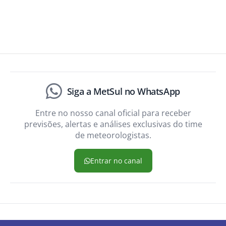
Siga a MetSul no WhatsApp
Entre no nosso canal oficial para receber
previsões, alertas e análises exclusivas do time
de meteorologistas.
Entrar no canal