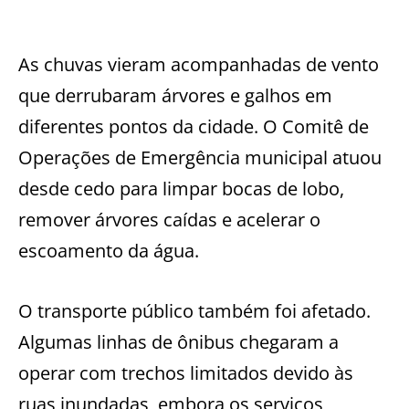
As chuvas vieram acompanhadas de vento
que derrubaram árvores e galhos em
diferentes pontos da cidade. O Comitê de
Operações de Emergência municipal atuou
desde cedo para limpar bocas de lobo,
remover árvores caídas e acelerar o
escoamento da água.
O transporte público também foi afetado.
Algumas linhas de ônibus chegaram a
operar com trechos limitados devido às
ruas inundadas, embora os serviços