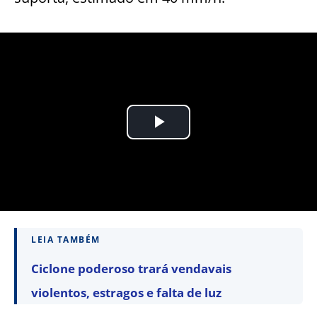
LEIA TAMBÉM
Ciclone poderoso trará vendavais
violentos, estragos e falta de luz