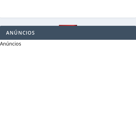
ANÚNCIOS
Anúncios