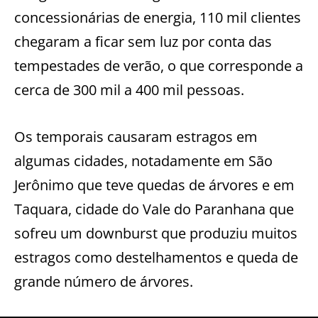
concessionárias de energia, 110 mil clientes
chegaram a ficar sem luz por conta das
tempestades de verão, o que corresponde a
cerca de 300 mil a 400 mil pessoas.
Os temporais causaram estragos em
algumas cidades, notadamente em São
Jerônimo que teve quedas de árvores e em
Taquara, cidade do Vale do Paranhana que
sofreu um downburst que produziu muitos
estragos como destelhamentos e queda de
grande número de árvores.