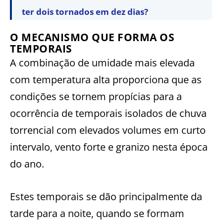
ter dois tornados em dez dias?
O MECANISMO QUE FORMA OS
TEMPORAIS
A combinação de umidade mais elevada
com temperatura alta proporciona que as
condições se tornem propícias para a
ocorrência de temporais isolados de chuva
torrencial com elevados volumes em curto
intervalo, vento forte e granizo nesta época
do ano.
Estes temporais se dão principalmente da
tarde para a noite, quando se formam