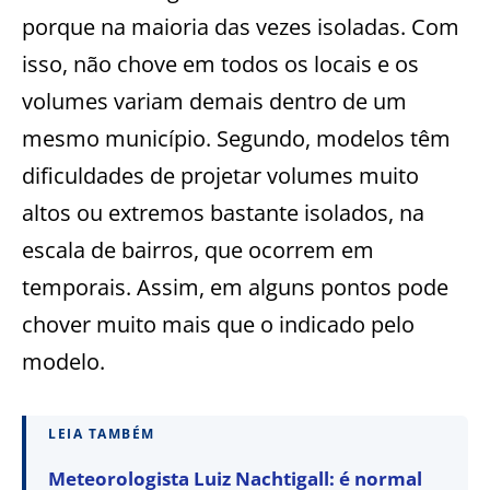
porque na maioria das vezes isoladas. Com
isso, não chove em todos os locais e os
volumes variam demais dentro de um
mesmo município. Segundo, modelos têm
dificuldades de projetar volumes muito
altos ou extremos bastante isolados, na
escala de bairros, que ocorrem em
temporais. Assim, em alguns pontos pode
chover muito mais que o indicado pelo
modelo.
LEIA TAMBÉM
Meteorologista Luiz Nachtigall: é normal