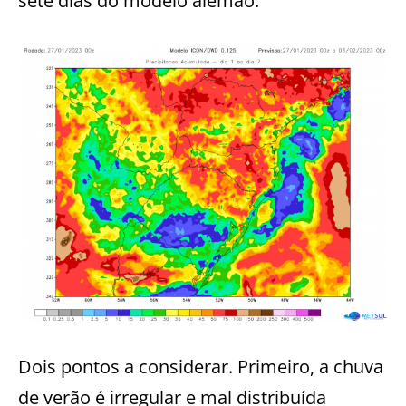
sete dias do modelo alemão.
Dois pontos a considerar. Primeiro, a chuva
de verão é irregular e mal distribuída