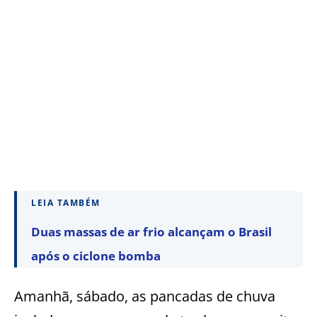
LEIA TAMBÉM
Duas massas de ar frio alcançam o Brasil
após o ciclone bomba
Amanhã, sábado, as pancadas de chuva