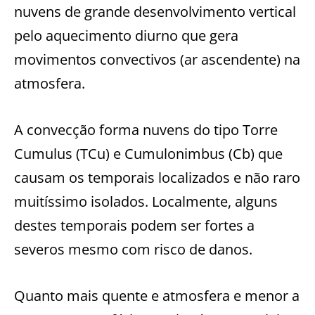
nuvens de grande desenvolvimento vertical
pelo aquecimento diurno que gera
movimentos convectivos (ar ascendente) na
atmosfera.
A convecção forma nuvens do tipo Torre
Cumulus (TCu) e Cumulonimbus (Cb) que
causam os temporais localizados e não raro
muitíssimo isolados. Localmente, alguns
destes temporais podem ser fortes a
severos mesmo com risco de danos.
Quanto mais quente e atmosfera e menor a