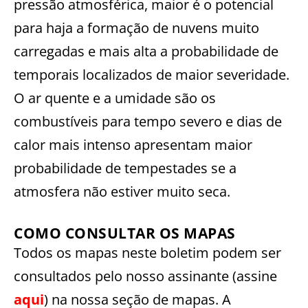
pressão atmosférica, maior é o potencial
para haja a formação de nuvens muito
carregadas e mais alta a probabilidade de
temporais localizados de maior severidade.
O ar quente e a umidade são os
combustíveis para tempo severo e dias de
calor mais intenso apresentam maior
probabilidade de tempestades se a
atmosfera não estiver muito seca.
COMO CONSULTAR OS MAPAS
Todos os mapas neste boletim podem ser
consultados pelo nosso assinante (assine
aqui
) na nossa seção de mapas. A