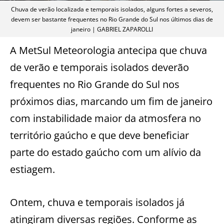
Chuva de verão localizada e temporais isolados, alguns fortes a severos,
devem ser bastante frequentes no Rio Grande do Sul nos últimos dias de
janeiro | GABRIEL ZAPAROLLI
A MetSul Meteorologia antecipa que chuva
de verão e temporais isolados deverão
frequentes no Rio Grande do Sul nos
próximos dias, marcando um fim de janeiro
com instabilidade maior da atmosfera no
território gaúcho e que deve beneficiar
parte do estado gaúcho com um alívio da
estiagem.
Ontem, chuva e temporais isolados já
atingiram diversas regiões. Conforme as