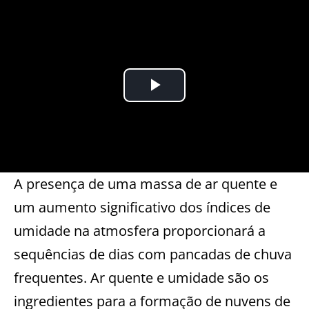
A presença de uma massa de ar quente e
um aumento significativo dos índices de
umidade na atmosfera proporcionará a
sequências de dias com pancadas de chuva
frequentes. Ar quente e umidade são os
ingredientes para a formação de nuvens de