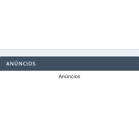
ANÚNCIOS
Anúncios