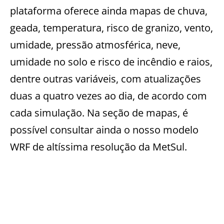
plataforma oferece ainda mapas de chuva,
geada, temperatura, risco de granizo, vento,
umidade, pressão atmosférica, neve,
umidade no solo e risco de incêndio e raios,
dentre outras variáveis, com atualizações
duas a quatro vezes ao dia, de acordo com
cada simulação. Na seção de mapas, é
possível consultar ainda o nosso modelo
WRF de altíssima resolução da MetSul.