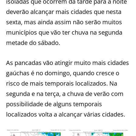
isoladas que ocorrem da tarde para a noite
deverão alcançar mais cidades que nesta
sexta, mas ainda assim não serão muitos
municípios que vão ter chuva na segunda
metade do sábado.
As pancadas vão atingir muito mais cidades
gaúchas é no domingo, quando cresce o
risco de mais temporais localizados. Na
segunda e na terça, a chuva de verão com
possibilidade de alguns temporais
localizados volta a alcançar várias cidades.