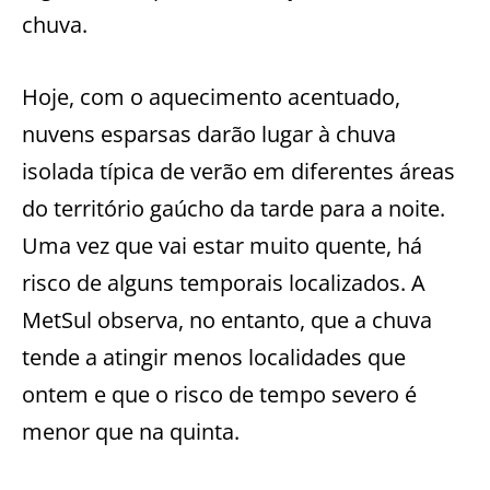
chuva.
Hoje, com o aquecimento acentuado,
nuvens esparsas darão lugar à chuva
isolada típica de verão em diferentes áreas
do território gaúcho da tarde para a noite.
Uma vez que vai estar muito quente, há
risco de alguns temporais localizados. A
MetSul observa, no entanto, que a chuva
tende a atingir menos localidades que
ontem e que o risco de tempo severo é
menor que na quinta.