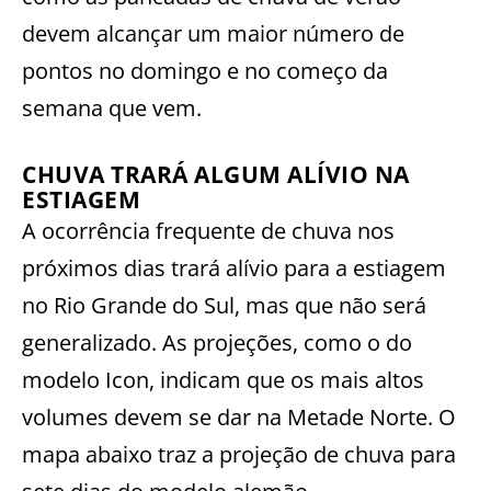
devem alcançar um maior número de
pontos no domingo e no começo da
semana que vem.
CHUVA TRARÁ ALGUM ALÍVIO NA
ESTIAGEM
A ocorrência frequente de chuva nos
próximos dias trará alívio para a estiagem
no Rio Grande do Sul, mas que não será
generalizado. As projeções, como o do
modelo Icon, indicam que os mais altos
volumes devem se dar na Metade Norte. O
mapa abaixo traz a projeção de chuva para