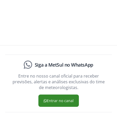
Siga a MetSul no WhatsApp
Entre no nosso canal oficial para receber
previsões, alertas e análises exclusivas do time
de meteorologistas.
Entrar no canal