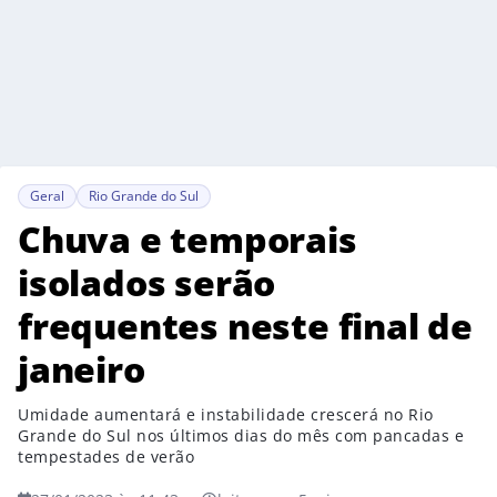
Geral
Rio Grande do Sul
Chuva e temporais
isolados serão
frequentes neste final de
janeiro
Umidade aumentará e instabilidade crescerá no Rio
Grande do Sul nos últimos dias do mês com pancadas e
tempestades de verão