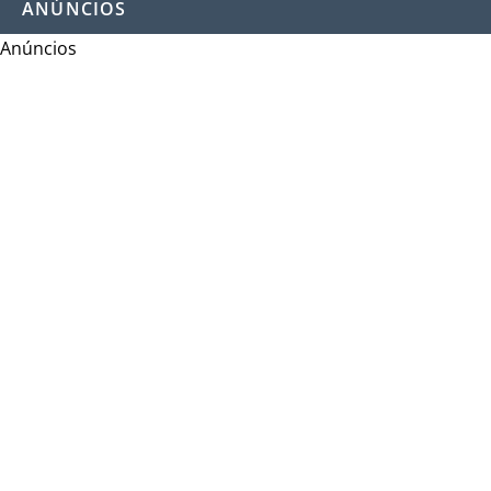
ANÚNCIOS
Anúncios