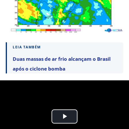
LEIA TAMBÉM
Duas massas de ar frio alcançam o Brasil
após o ciclone bomba