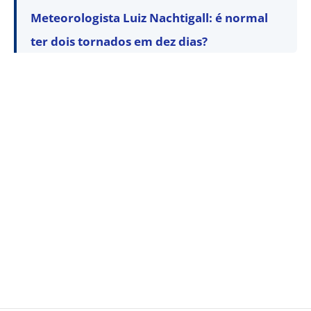
Meteorologista Luiz Nachtigall: é normal
ter dois tornados em dez dias?