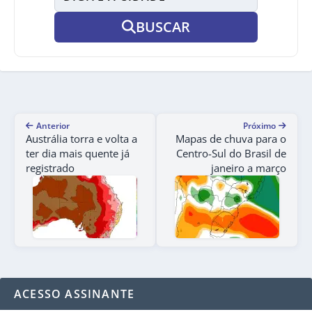
BUSCAR
Anterior
Próximo
Austrália torra e volta a
Mapas de chuva para o
ter dia mais quente já
Centro-Sul do Brasil de
registrado
janeiro a março
ACESSO ASSINANTE