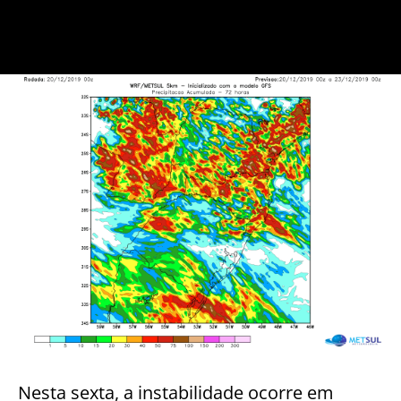
Nesta sexta, a instabilidade ocorre em