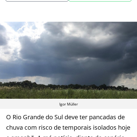
Igor Müller
O Rio Grande do Sul deve ter pancadas de
chuva com risco de temporais isolados hoje