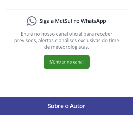
Siga a MetSul no WhatsApp
Entre no nosso canal oficial para receber
previsões, alertas e análises exclusivas do time
de meteorologistas.
Entrar no canal
Sobre o Autor