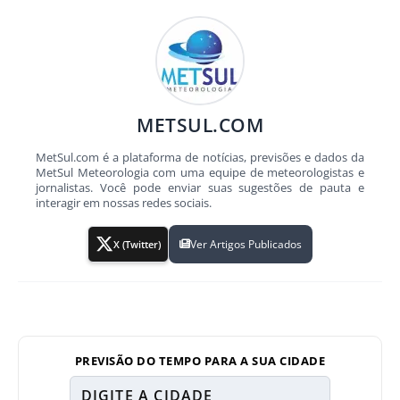
METSUL.COM
MetSul.com é a plataforma de notícias, previsões e dados da
MetSul Meteorologia com uma equipe de meteorologistas e
jornalistas. Você pode enviar suas sugestões de pauta e
interagir em nossas redes sociais.
Ver Artigos Publicados
X (Twitter)
PREVISÃO DO TEMPO PARA A SUA CIDADE