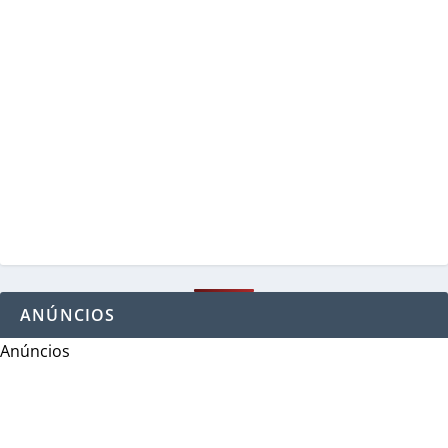
ANÚNCIOS
Anúncios