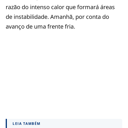
razão do intenso calor que formará áreas
de instabilidade. Amanhã, por conta do
avanço de uma frente fria.
LEIA TAMBÉM