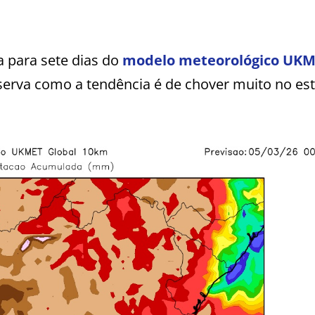
 para sete dias do
modelo meteorológico UKM
erva como a tendência é de chover muito no es