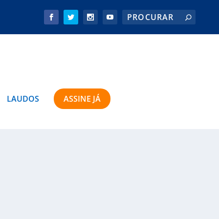
LAUDOS
ASSINE JÁ