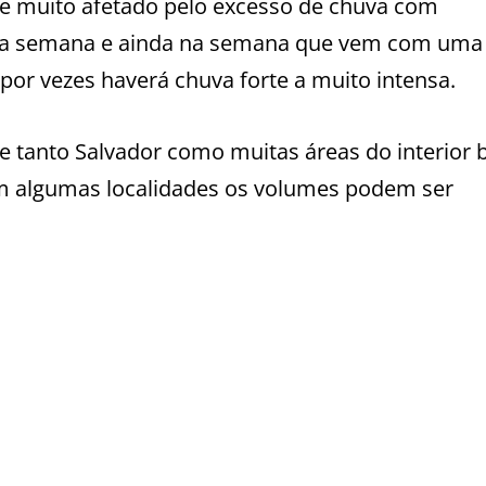
te muito afetado pelo excesso de chuva com
sta semana e ainda na semana que vem com uma
por vezes haverá chuva forte a muito intensa.
 tanto Salvador como muitas áreas do interior 
m algumas localidades os volumes podem ser