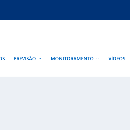
OS
PREVISÃO
MONITORAMENTO
VÍDEOS