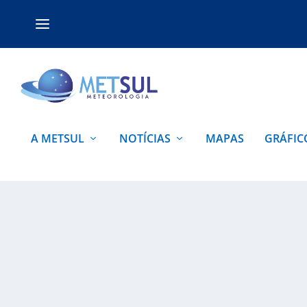
A METSUL
NOTÍCIAS
MAPAS
GRÁFIC