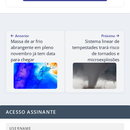
Anterior
Próximo
Massa de ar frio
Sistema linear de
abrangente em pleno
tempestades trará risco
novembro já tem data
de tornados e
para chegar
microexplosões
ACESSO ASSINANTE