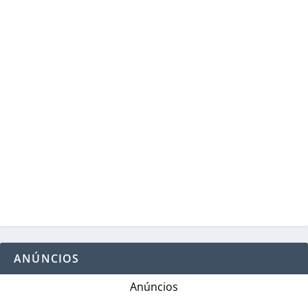
ANÚNCIOS
Anúncios