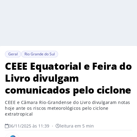
Geral
Rio Grande do Sul
CEEE Equatorial e Feira do
Livro divulgam
comunicados pelo ciclone
CEEE e Câmara Rio-Grandense do Livro divulgaram notas
hoje ante os riscos meteorológicos pelo ciclone
extratropical
06/11/2025 às 11:39
•
leitura em 5 min