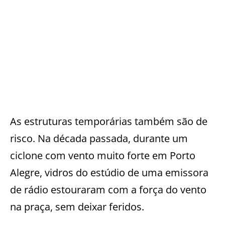
As estruturas temporárias também são de
risco. Na década passada, durante um
ciclone com vento muito forte em Porto
Alegre, vidros do estúdio de uma emissora
de rádio estouraram com a força do vento
na praça, sem deixar feridos.