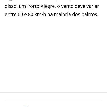
disso. Em Porto Alegre, o vento deve variar
entre 60 e 80 km/h na maioria dos bairros.