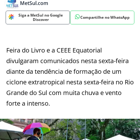
MetSul.com
Siga a MetSul no Google
Compartilhe no WhatsApp
Discover
Feira do Livro e a CEEE Equatorial
divulgaram comunicados nesta sexta-feira
diante da tendência de formação de um
ciclone extratropical nesta sexta-feira no Rio
Grande do Sul com muita chuva e vento
forte a intenso.