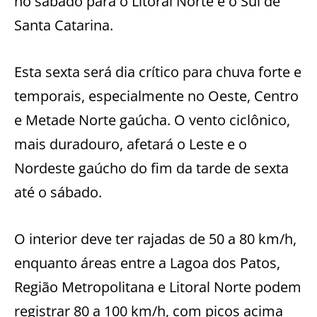
no sábado para o Litoral Norte e o Sul de
Santa Catarina.
Esta sexta será dia crítico para chuva forte e
temporais, especialmente no Oeste, Centro
e Metade Norte gaúcha. O vento ciclônico,
mais duradouro, afetará o Leste e o
Nordeste gaúcho do fim da tarde de sexta
até o sábado.
O interior deve ter rajadas de 50 a 80 km/h,
enquanto áreas entre a Lagoa dos Patos,
Região Metropolitana e Litoral Norte podem
registrar 80 a 100 km/h, com picos acima