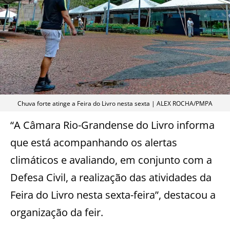
Chuva forte atinge a Feira do Livro nesta sexta | ALEX ROCHA/PMPA
“A Câmara Rio-Grandense do Livro informa
que está acompanhando os alertas
climáticos e avaliando, em conjunto com a
Defesa Civil, a realização das atividades da
Feira do Livro nesta sexta-feira”, destacou a
organização da feir.