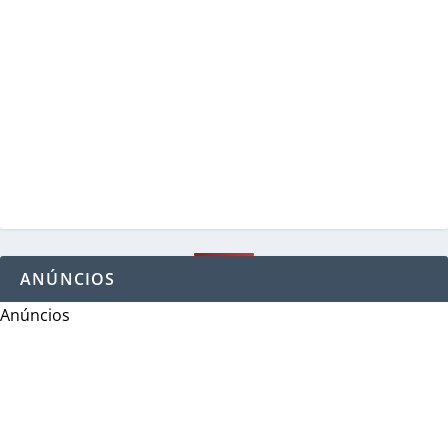
ANÚNCIOS
Anúncios