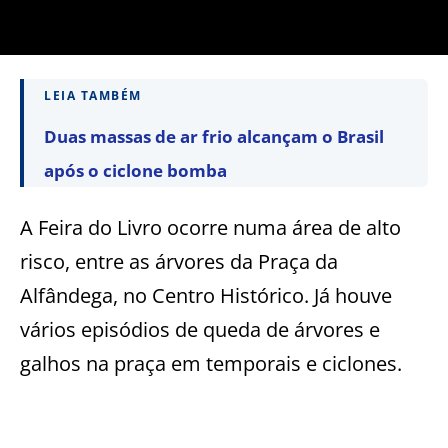
LEIA TAMBÉM
Duas massas de ar frio alcançam o Brasil
após o ciclone bomba
A Feira do Livro ocorre numa área de alto
risco, entre as árvores da Praça da
Alfândega, no Centro Histórico. Já houve
vários episódios de queda de árvores e
galhos na praça em temporais e ciclones.