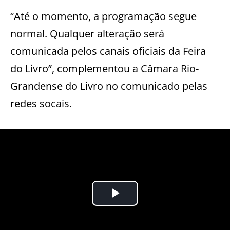
“Até o momento, a programação segue
normal. Qualquer alteração será
comunicada pelos canais oficiais da Feira
do Livro”, complementou a Câmara Rio-
Grandense do Livro no comunicado pelas
redes socais.