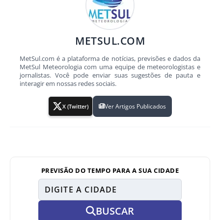
METSUL.COM
MetSul.com é a plataforma de notícias, previsões e dados da
MetSul Meteorologia com uma equipe de meteorologistas e
jornalistas. Você pode enviar suas sugestões de pauta e
interagir em nossas redes sociais.
Ver Artigos Publicados
X (Twitter)
PREVISÃO DO TEMPO PARA A SUA CIDADE
BUSCAR