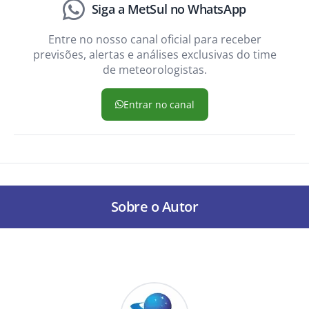
Siga a MetSul no WhatsApp
Entre no nosso canal oficial para receber
previsões, alertas e análises exclusivas do time
de meteorologistas.
Entrar no canal
Sobre o Autor