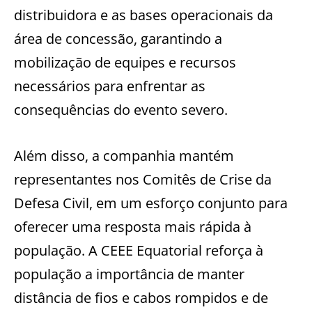
distribuidora e as bases operacionais da
área de concessão, garantindo a
mobilização de equipes e recursos
necessários para enfrentar as
consequências do evento severo.
Além disso, a companhia mantém
representantes nos Comitês de Crise da
Defesa Civil, em um esforço conjunto para
oferecer uma resposta mais rápida à
população. A CEEE Equatorial reforça à
população a importância de manter
distância de fios e cabos rompidos e de