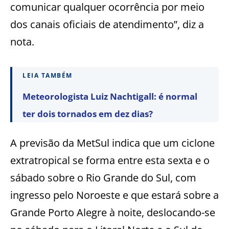
comunicar qualquer ocorrência por meio
dos canais oficiais de atendimento”, diz a
nota.
LEIA TAMBÉM
Meteorologista Luiz Nachtigall: é normal
ter dois tornados em dez dias?
A previsão da MetSul indica que um ciclone
extratropical se forma entre esta sexta e o
sábado sobre o Rio Grande do Sul, com
ingresso pelo Noroeste e que estará sobre a
Grande Porto Alegre à noite, deslocando-se