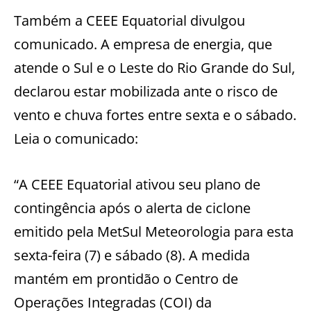
Também a CEEE Equatorial divulgou
comunicado. A empresa de energia, que
atende o Sul e o Leste do Rio Grande do Sul,
declarou estar mobilizada ante o risco de
vento e chuva fortes entre sexta e o sábado.
Leia o comunicado:
“A CEEE Equatorial ativou seu plano de
contingência após o alerta de ciclone
emitido pela MetSul Meteorologia para esta
sexta-feira (7) e sábado (8). A medida
mantém em prontidão o Centro de
Operações Integradas (COI) da