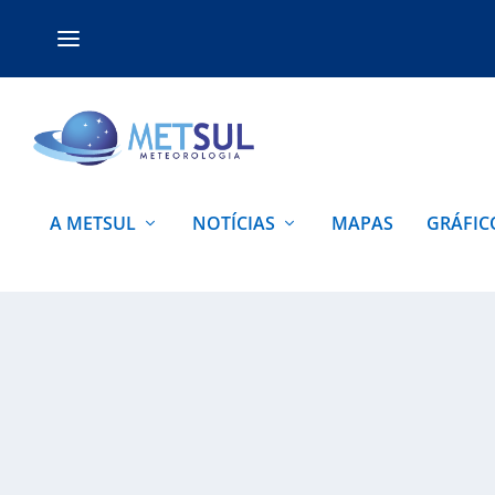
A METSUL
NOTÍCIAS
MAPAS
GRÁFIC