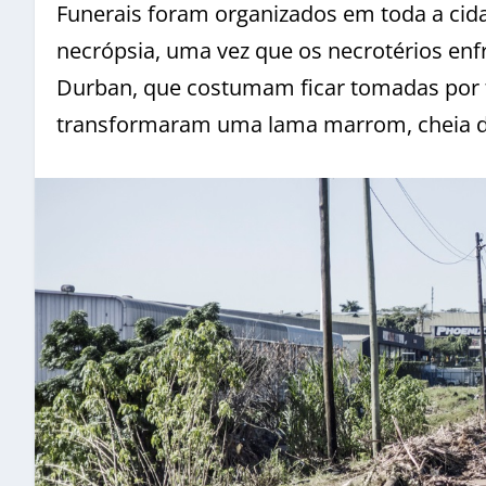
Funerais foram organizados em toda a cid
necrópsia, uma vez que os necrotérios en
Durban, que costumam ficar tomadas por fam
transformaram uma lama marrom, cheia 