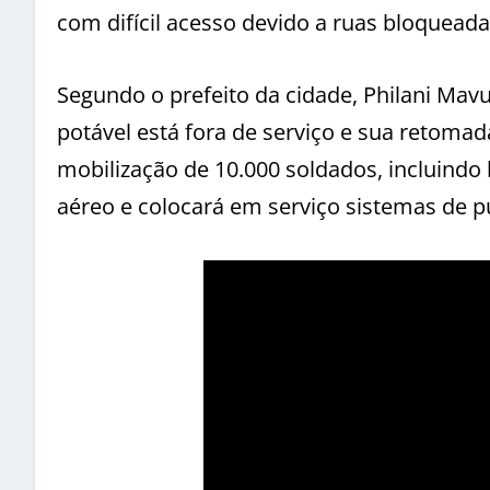
com difícil acesso devido a ruas bloquead
Segundo o prefeito da cidade, Philani Mav
potável está fora de serviço e sua retoma
mobilização de 10.000 soldados, incluindo 
aéreo e colocará em serviço sistemas de p