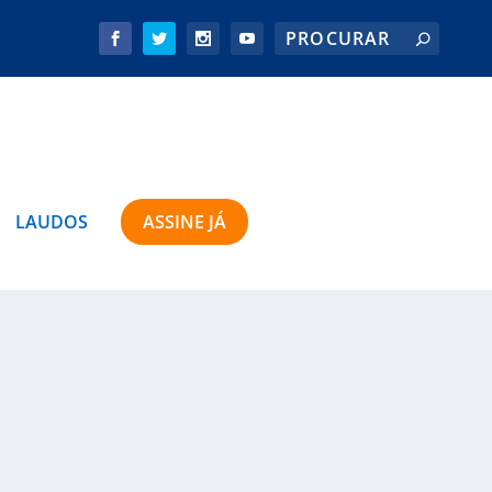
LAUDOS
ASSINE JÁ