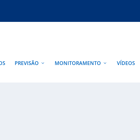
OS
PREVISÃO
MONITORAMENTO
VÍDEOS