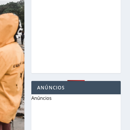
ANÚNCIOS
Anúncios