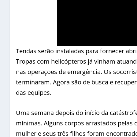
Tendas serão instaladas para fornecer abr
Tropas com helicópteros já vinham atuando 
nas operações de emergência. Os socorris
terminaram. Agora são de busca e recuper
das equipes.
Uma semana depois do início da catástrofe
mínimas. Alguns corpos arrastados pelas
mulher e seus três filhos foram encontra