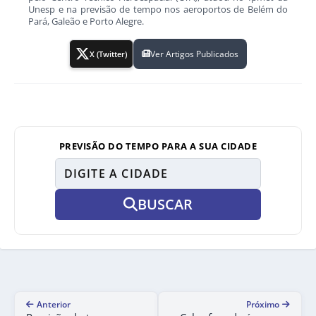
Unesp e na previsão de tempo nos aeroportos de Belém do
Pará, Galeão e Porto Alegre.
Ver Artigos Publicados
X (Twitter)
PREVISÃO DO TEMPO PARA A SUA CIDADE
BUSCAR
Anterior
Próximo