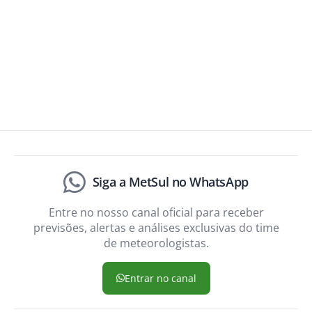
Siga a MetSul no WhatsApp
Entre no nosso canal oficial para receber
previsões, alertas e análises exclusivas do time
de meteorologistas.
Entrar no canal