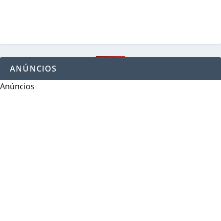
ANÚNCIOS
Anúncios