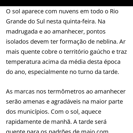
O sol aparece com nuvens em todo o Rio
Grande do Sul nesta quinta-feira. Na
madrugada e ao amanhecer, pontos
isolados devem ter formação de neblina. Ar
mais quente cobre o território gaúcho e traz
temperatura acima da média desta época
do ano, especialmente no turno da tarde.
As marcas nos termômetros ao amanhecer
serão amenas e agradáveis na maior parte
dos municípios. Com o sol, aquece
rapidamente de manhã. A tarde será
quente para os padrões de maio com