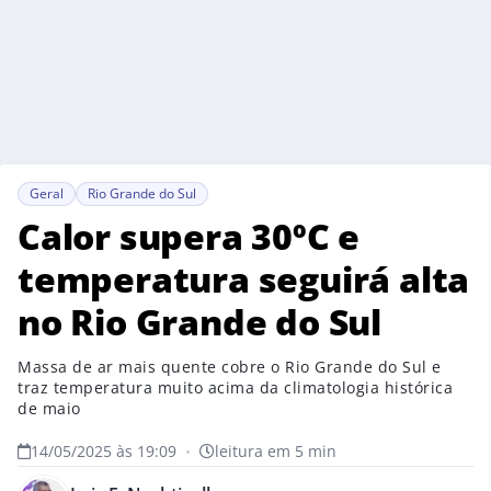
Geral
Rio Grande do Sul
Calor supera 30ºC e
temperatura seguirá alta
no Rio Grande do Sul
Massa de ar mais quente cobre o Rio Grande do Sul e
traz temperatura muito acima da climatologia histórica
de maio
14/05/2025 às 19:09
•
leitura em 5 min