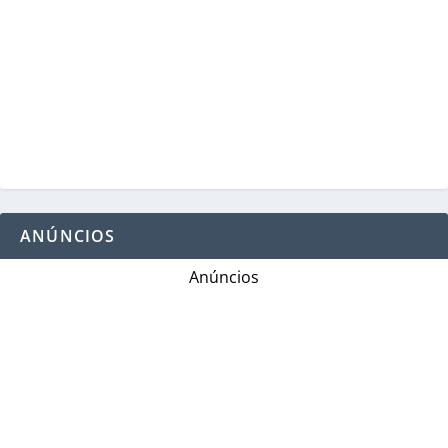
ANÚNCIOS
Anúncios