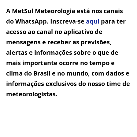
A MetSul Meteorologia está nos canais
do WhatsApp. Inscreva-se
aqui
para ter
acesso ao canal no aplicativo de
mensagens e receber as previsões,
alertas e informações sobre o que de
mais importante ocorre no tempo e
clima do Brasil e no mundo, com dados e
informações exclusivos do nosso time de
meteorologistas.