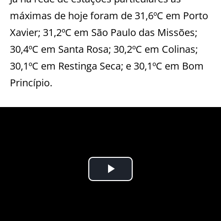
máximas de hoje foram de 31,6ºC em Porto
Xavier; 31,2ºC em São Paulo das Missões;
30,4ºC em Santa Rosa; 30,2ºC em Colinas;
30,1ºC em Restinga Seca; e 30,1ºC em Bom
Princípio.