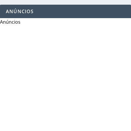
ANÚNCIOS
Anúncios