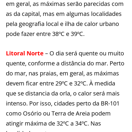
em geral, as máximas serão parecidas com
as da capital, mas em algumas localidades
pela geografia local e ilha de calor urbano
pode fazer entre 38ºC e 39ºC.
Litoral Norte
– O dia será quente ou muito
quente, conforme a distância do mar. Perto
do mar, nas praias, em geral, as máximas
devem ficar entre 29ºC e 32ºC. À medida
que se distancia da orla, o calor será mais
intenso. Por isso, cidades perto da BR-101
como Osório ou Terra de Areia podem
atingir máxima de 32ºC a 34ºC. Nas