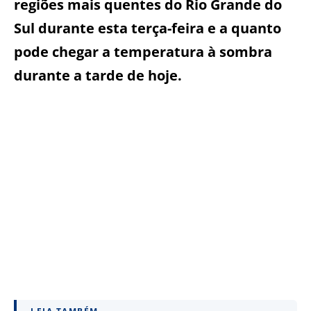
regiões mais quentes do Rio Grande do
Sul durante esta terça-feira e a quanto
pode chegar a temperatura à sombra
durante a tarde de hoje.