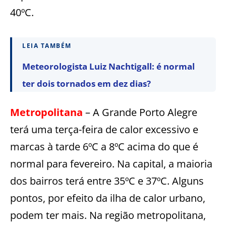
40ºC.
LEIA TAMBÉM
Meteorologista Luiz Nachtigall: é normal
ter dois tornados em dez dias?
Metropolitana
– A Grande Porto Alegre
terá uma terça-feira de calor excessivo e
marcas à tarde 6ºC a 8ºC acima do que é
normal para fevereiro. Na capital, a maioria
dos bairros terá entre 35ºC e 37ºC. Alguns
pontos, por efeito da ilha de calor urbano,
podem ter mais. Na região metropolitana,