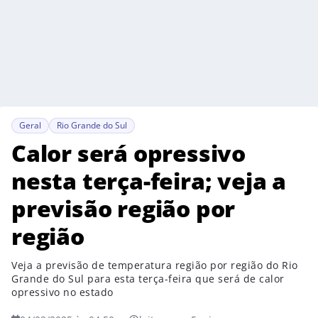
Geral
Rio Grande do Sul
Calor será opressivo
nesta terça-feira; veja a
previsão região por
região
Veja a previsão de temperatura região por região do Rio
Grande do Sul para esta terça-feira que será de calor
opressivo no estado