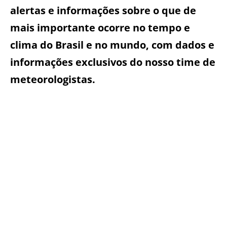
alertas e informações sobre o que de
mais importante ocorre no tempo e
clima do Brasil e no mundo, com dados e
informações exclusivos do nosso time de
meteorologistas.