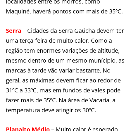
localidades entre os morros, como
Maquiné, haverá pontos com mais de 35ºC.
Serra
– Cidades da Serra Gaúcha devem ter
uma terça-feira de muito calor. Como a
região tem enormes variações de altitude,
mesmo dentro de um mesmo munícipio, as
marcas à tarde vão variar bastante. No
geral, as máximas devem ficar ao redor de
31ºC a 33ºC, mas em fundos de vales pode
fazer mais de 35ºC. Na área de Vacaria, a
temperatura deve atingir os 30ºC.
Planalto Médio
– Muito calor é esperado