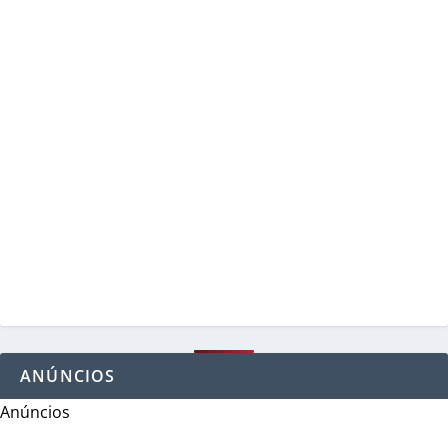
ANÚNCIOS
Anúncios