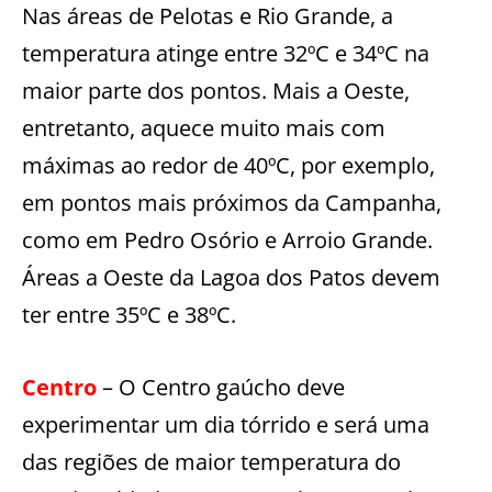
Nas áreas de Pelotas e Rio Grande, a
temperatura atinge entre 32ºC e 34ºC na
maior parte dos pontos. Mais a Oeste,
entretanto, aquece muito mais com
máximas ao redor de 40ºC, por exemplo,
em pontos mais próximos da Campanha,
como em Pedro Osório e Arroio Grande.
Áreas a Oeste da Lagoa dos Patos devem
ter entre 35ºC e 38ºC.
Centro
– O Centro gaúcho deve
experimentar um dia tórrido e será uma
das regiões de maior temperatura do