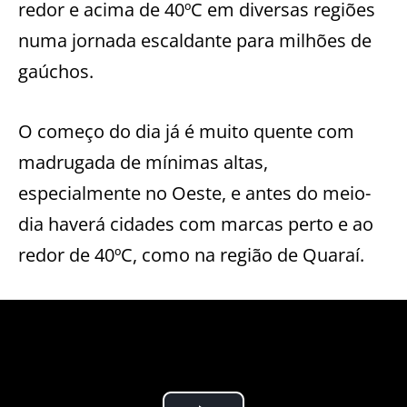
redor e acima de 40ºC em diversas regiões
numa jornada escaldante para milhões de
gaúchos.
O começo do dia já é muito quente com
madrugada de mínimas altas,
especialmente no Oeste, e antes do meio-
dia haverá cidades com marcas perto e ao
redor de 40ºC, como na região de Quaraí.