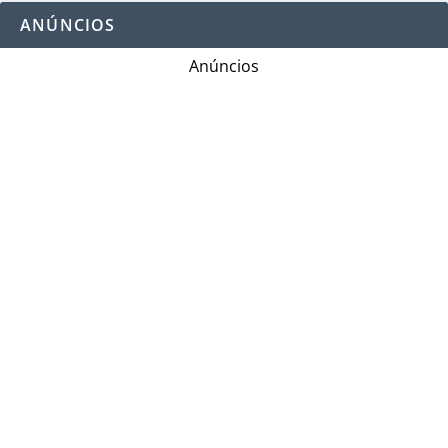
ANÚNCIOS
Anúncios