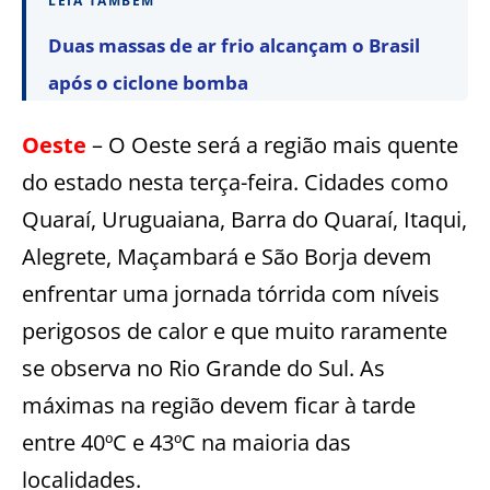
LEIA TAMBÉM
Duas massas de ar frio alcançam o Brasil
após o ciclone bomba
Oeste
– O Oeste será a região mais quente
do estado nesta terça-feira. Cidades como
Quaraí, Uruguaiana, Barra do Quaraí, Itaqui,
Alegrete, Maçambará e São Borja devem
enfrentar uma jornada tórrida com níveis
perigosos de calor e que muito raramente
se observa no Rio Grande do Sul. As
máximas na região devem ficar à tarde
entre 40ºC e 43ºC na maioria das
localidades.