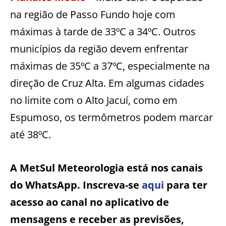
na região de Passo Fundo hoje com
máximas à tarde de 33ºC a 34ºC. Outros
municípios da região devem enfrentar
máximas de 35ºC a 37ºC, especialmente na
direção de Cruz Alta. Em algumas cidades
no limite com o Alto Jacuí, como em
Espumoso, os termômetros podem marcar
até 38ºC.
A MetSul Meteorologia está nos canais
do WhatsApp. Inscreva-se
aqui
para ter
acesso ao canal no aplicativo de
mensagens e receber as previsões,