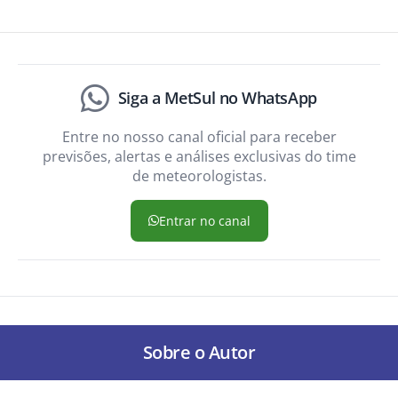
Siga a MetSul no WhatsApp
Entre no nosso canal oficial para receber
previsões, alertas e análises exclusivas do time
de meteorologistas.
Entrar no canal
Sobre o Autor