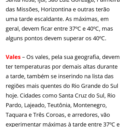
das Missões, Horizontina e outras terão
uma tarde escaldante. As máximas, em
geral, devem ficar entre 37ºC e 40ºC, mas
alguns pontos devem superar os 40ºC.
Vales
– Os vales, pela sua geografia, devem
ter temperaturas por demais altas durante
a tarde, também se inserindo na lista das
regiões mais quentes do Rio Grande do Sul
hoje. Cidades como Santa Cruz do Sul, Rio
Pardo, Lajeado, Teutônia, Montenegro,
Taquara e Três Coroas, e arredores, vão
experimentar máximas à tarde entre 37ºC e