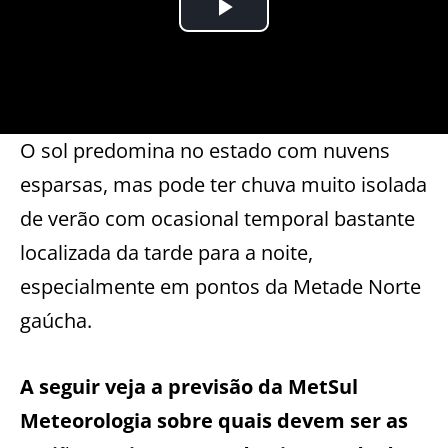
O sol predomina no estado com nuvens
esparsas, mas pode ter chuva muito isolada
de verão com ocasional temporal bastante
localizada da tarde para a noite,
especialmente em pontos da Metade Norte
gaúcha.
A seguir veja a previsão da MetSul
Meteorologia sobre quais devem ser as