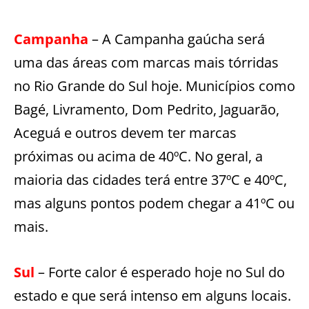
Campanha
– A Campanha gaúcha será
uma das áreas com marcas mais tórridas
no Rio Grande do Sul hoje. Municípios como
Bagé, Livramento, Dom Pedrito, Jaguarão,
Aceguá e outros devem ter marcas
próximas ou acima de 40ºC. No geral, a
maioria das cidades terá entre 37ºC e 40ºC,
mas alguns pontos podem chegar a 41ºC ou
mais.
Sul
– Forte calor é esperado hoje no Sul do
estado e que será intenso em alguns locais.