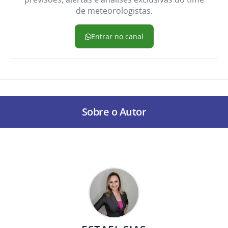
de meteorologistas.
Entrar no canal
Sobre o Autor