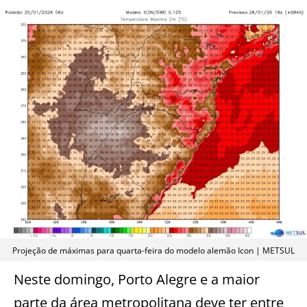
Projeção de máximas para quarta-feira do modelo alemão Icon | METSUL
Neste domingo, Porto Alegre e a maior
parte da área metropolitana deve ter entre