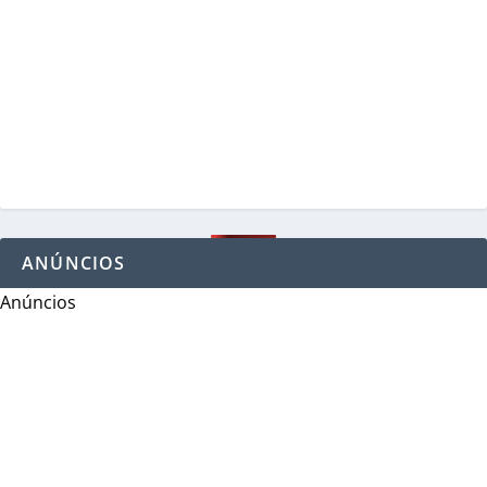
ANÚNCIOS
Anúncios