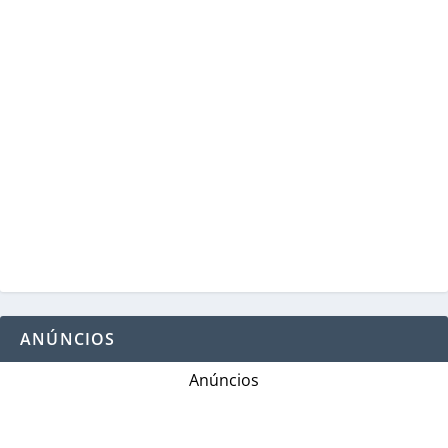
ANÚNCIOS
Anúncios