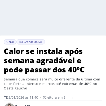
Geral
Rio Grande do Sul
Calor se instala após
semana agradável e
pode passar dos 40ºC
Semana que começa será muito diferente da última com
calor forte a intenso e marcas até extremas de 40ºC no
Oeste gaúcho
25/01/2026 às 11:40
•
leitura em 5 min