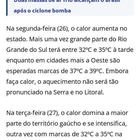
após o ciclone bomba
Na segunda-feira (26), o calor aumenta no
estado. Mais uma vez grande parte do Rio
Grande do Sul terá entre 32ºC e 35ºC à tarde
enquanto em cidades mais a Oeste são
esperadas marcas de 37ºC a 39ºC. Embora
faça calor, o aquecimento não será tão
pronunciado na Serra e no Litoral.
Na terça-feira (27), o calor domina a maior
parte do território gaúcho e se intensifica,
outra vez com marcas de 32ºC a 35ºC na