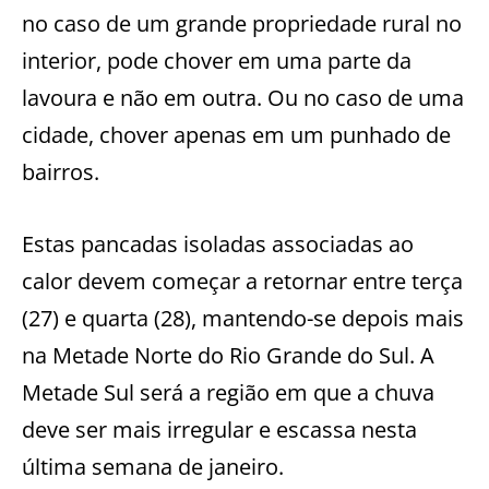
no caso de um grande propriedade rural no
interior, pode chover em uma parte da
lavoura e não em outra. Ou no caso de uma
cidade, chover apenas em um punhado de
bairros.
Estas pancadas isoladas associadas ao
calor devem começar a retornar entre terça
(27) e quarta (28), mantendo-se depois mais
na Metade Norte do Rio Grande do Sul. A
Metade Sul será a região em que a chuva
deve ser mais irregular e escassa nesta
última semana de janeiro.