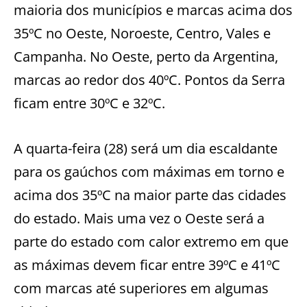
maioria dos municípios e marcas acima dos
35ºC no Oeste, Noroeste, Centro, Vales e
Campanha. No Oeste, perto da Argentina,
marcas ao redor dos 40ºC. Pontos da Serra
ficam entre 30ºC e 32ºC.
A quarta-feira (28) será um dia escaldante
para os gaúchos com máximas em torno e
acima dos 35ºC na maior parte das cidades
do estado. Mais uma vez o Oeste será a
parte do estado com calor extremo em que
as máximas devem ficar entre 39ºC e 41ºC
com marcas até superiores em algumas