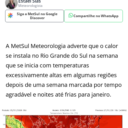
Estael Sias
Meteorologista
Siga a MetSul no Google
Compartilhe no WhatsApp
Discover
A MetSul Meteorologia adverte que o calor
se instala no Rio Grande do Sul na semana
que se inicia com temperaturas
excessivamente altas em algumas regiões
depois de uma semana marcada por tempo
agradável e noites até frias para janeiro.