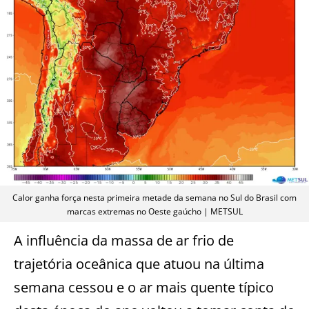
Calor ganha força nesta primeira metade da semana no Sul do Brasil com
marcas extremas no Oeste gaúcho | METSUL
A influência da massa de ar frio de
trajetória oceânica que atuou na última
semana cessou e o ar mais quente típico