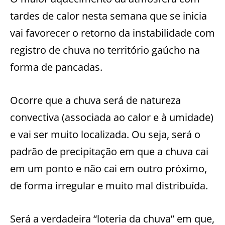
tardes de calor nesta semana que se inicia
vai favorecer o retorno da instabilidade com
registro de chuva no território gaúcho na
forma de pancadas.
Ocorre que a chuva será de natureza
convectiva (associada ao calor e à umidade)
e vai ser muito localizada. Ou seja, será o
padrão de precipitação em que a chuva cai
em um ponto e não cai em outro próximo,
de forma irregular e muito mal distribuída.
Será a verdadeira “loteria da chuva” em que,