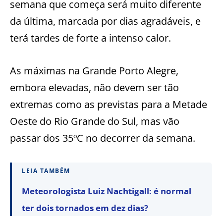
semana que começa será muito diferente
da última, marcada por dias agradáveis, e
terá tardes de forte a intenso calor.
As máximas na Grande Porto Alegre,
embora elevadas, não devem ser tão
extremas como as previstas para a Metade
Oeste do Rio Grande do Sul, mas vão
passar dos 35ºC no decorrer da semana.
LEIA TAMBÉM
Meteorologista Luiz Nachtigall: é normal
ter dois tornados em dez dias?