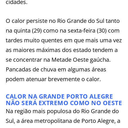
cidades.
O calor persiste no Rio Grande do Sul tanto
na quinta (29) como na sexta-feira (30) com
tardes muito quentes em que mais uma vez
as maiores máximas dos estado tendem a
se concentrar na Metade Oeste gaúcha.
Pancadas de chuva em algumas áreas
podem atenuar brevemente o calor.
CALOR NA GRANDE PORTO ALEGRE
NÃO SERÁ EXTREMO COMO NO OESTE
Na região mais populosa do Rio Grande do
Sul, a área metropolitana de Porto Alegre, a