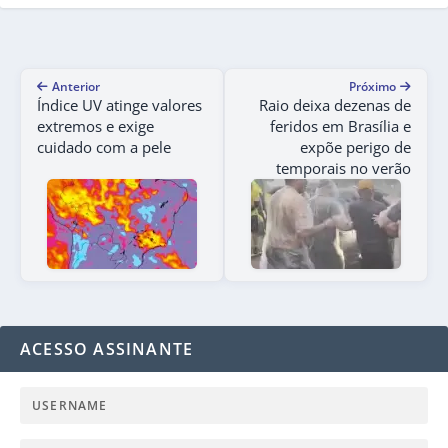
Anterior
Próximo
Índice UV atinge valores
Raio deixa dezenas de
extremos e exige
feridos em Brasília e
cuidado com a pele
expõe perigo de
temporais no verão
ACESSO ASSINANTE