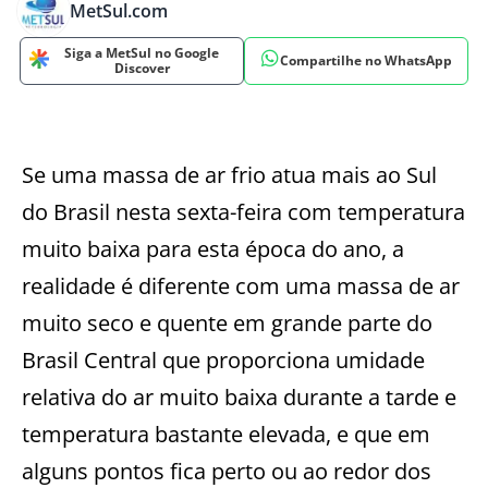
MetSul.com
Siga a MetSul no Google
Compartilhe no WhatsApp
Discover
Se uma massa de ar frio atua mais ao Sul
do Brasil nesta sexta-feira com temperatura
muito baixa para esta época do ano, a
realidade é diferente com uma massa de ar
muito seco e quente em grande parte do
Brasil Central que proporciona umidade
relativa do ar muito baixa durante a tarde e
temperatura bastante elevada, e que em
alguns pontos fica perto ou ao redor dos