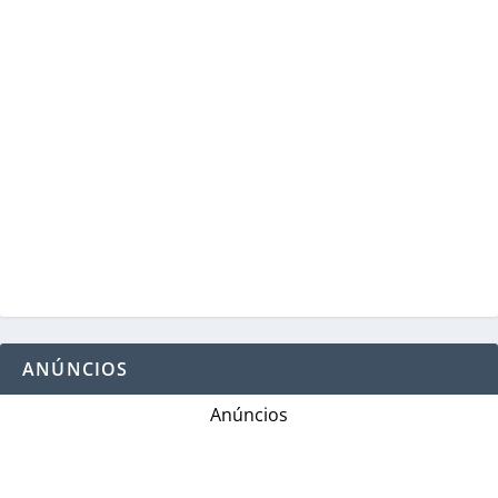
ANÚNCIOS
Anúncios