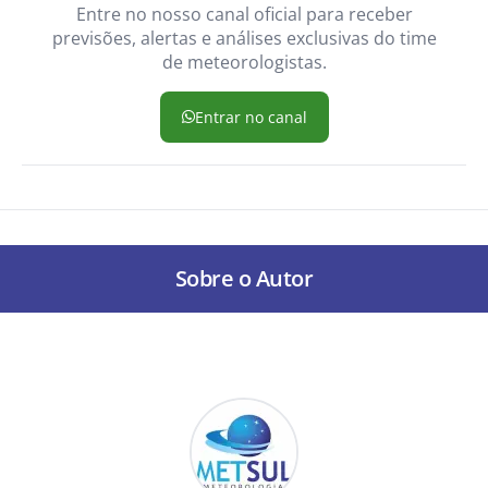
Entre no nosso canal oficial para receber
previsões, alertas e análises exclusivas do time
de meteorologistas.
Entrar no canal
Sobre o Autor