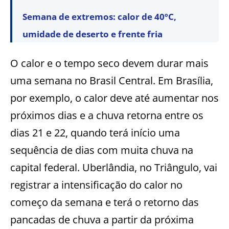
Semana de extremos: calor de 40ºC,
umidade de deserto e frente fria
O calor e o tempo seco devem durar mais
uma semana no Brasil Central. Em Brasília,
por exemplo, o calor deve até aumentar nos
próximos dias e a chuva retorna entre os
dias 21 e 22, quando terá início uma
sequência de dias com muita chuva na
capital federal. Uberlândia, no Triângulo, vai
registrar a intensificação do calor no
começo da semana e terá o retorno das
pancadas de chuva a partir da próxima