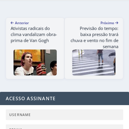
Anterior
Próximo
Ativistas radicais do
Previsão do tempo:
clima vandalizam obra-
baixa pressão trará
prima de Van Gogh
chuva e vento no fim de
semana
ACESSO ASSINANTE