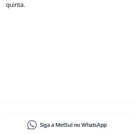
quinta.
Siga a MetSul no WhatsApp