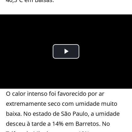
O calor intenso foi favorecido por ar
extremamente seco com umidade muito
baixa. No estado de São Paulo, a umidade
desceu à tarde a 14% em Barretos. No