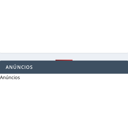
ANÚNCIOS
Anúncios