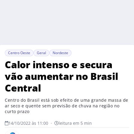
Centro Oeste
Geral
Nordeste
Calor intenso e secura
vão aumentar no Brasil
Central
Centro do Brasil está sob efeito de uma grande massa de
ar seco e quente sem previsão de chuva na região no
curto prazo
14/10/2022 às 11:00
•
leitura em 5 min