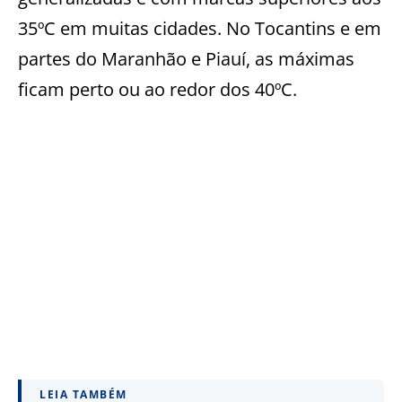
35ºC em muitas cidades. No Tocantins e em
partes do Maranhão e Piauí, as máximas
ficam perto ou ao redor dos 40ºC.
LEIA TAMBÉM