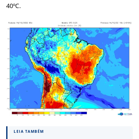
40ºC.
LEIA TAMBÉM