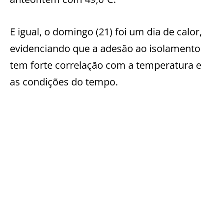
E igual, o domingo (21) foi um dia de calor,
evidenciando que a adesão ao isolamento
tem forte correlação com a temperatura e
as condições do tempo.