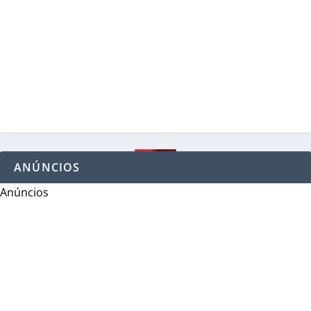
ANÚNCIOS
Anúncios