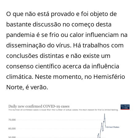
O que não está provado e foi objeto de
bastante discussão no começo desta
pandemia é se frio ou calor influenciam na
disseminação do vírus. Há trabalhos com
conclusões distintas e não existe um
consenso científico acerca da influência
climática. Neste momento, no Hemisfério
Norte, é verão.