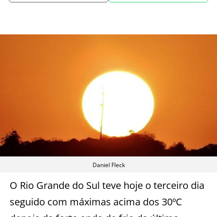
Daniel Fleck
O Rio Grande do Sul teve hoje o terceiro dia
seguido com máximas acima dos 30ºC