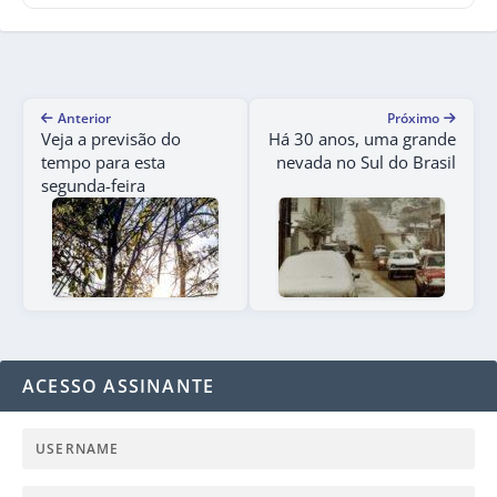
Anterior
Próximo
Veja a previsão do
Há 30 anos, uma grande
tempo para esta
nevada no Sul do Brasil
segunda-feira
ACESSO ASSINANTE