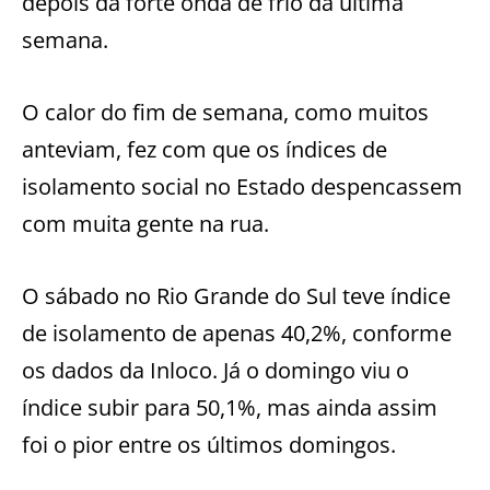
depois da forte onda de frio da última
semana.
O calor do fim de semana, como muitos
anteviam, fez com que os índices de
isolamento social no Estado despencassem
com muita gente na rua.
O sábado no Rio Grande do Sul teve índice
de isolamento de apenas 40,2%, conforme
os dados da Inloco. Já o domingo viu o
índice subir para 50,1%, mas ainda assim
foi o pior entre os últimos domingos.