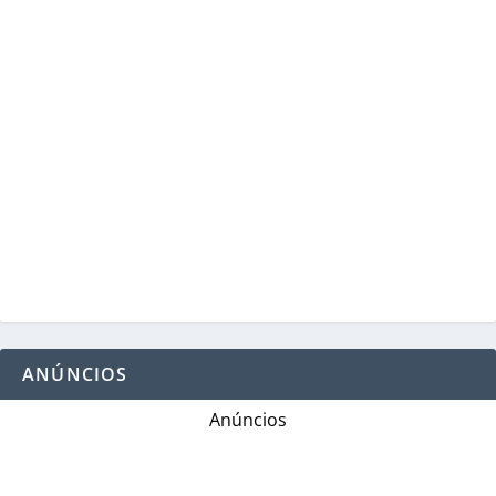
ANÚNCIOS
Anúncios