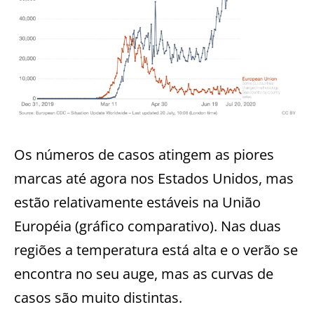
Os números de casos atingem as piores
marcas até agora nos Estados Unidos, mas
estão relativamente estáveis na União
Européia (gráfico comparativo). Nas duas
regiões a temperatura está alta e o verão se
encontra no seu auge, mas as curvas de
casos são muito distintas.