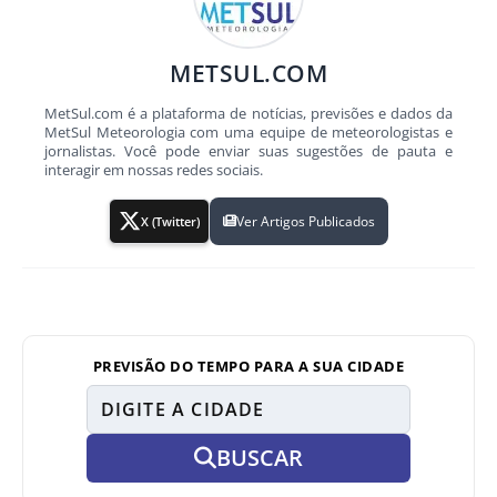
METSUL.COM
MetSul.com é a plataforma de notícias, previsões e dados da
MetSul Meteorologia com uma equipe de meteorologistas e
jornalistas. Você pode enviar suas sugestões de pauta e
interagir em nossas redes sociais.
Ver Artigos Publicados
X (Twitter)
PREVISÃO DO TEMPO PARA A SUA CIDADE
BUSCAR