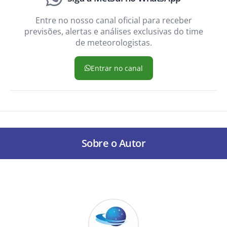
Entre no nosso canal oficial para receber
previsões, alertas e análises exclusivas do time
de meteorologistas.
Entrar no canal
Sobre o Autor