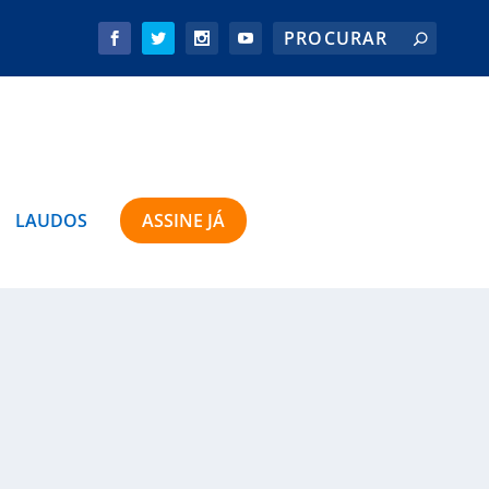
LAUDOS
ASSINE JÁ