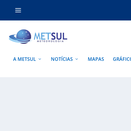
A METSUL
NOTÍCIAS
MAPAS
GRÁFIC