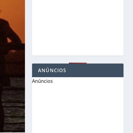
ANÚNCIOS
Anúncios