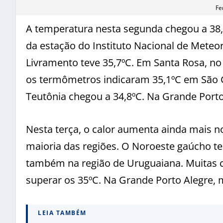
Fe
A temperatura nesta segunda chegou a 38,
da estação do Instituto Nacional de Meteo
Livramento teve 35,7ºC. Em Santa Rosa, no
os termômetros indicaram 35,1ºC em São 
Teutônia chegou a 34,8ºC. Na Grande Port
Nesta terça, o calor aumenta ainda mais 
maioria das regiões. O Noroeste gaúcho te
também na região de Uruguaiana. Muitas c
superar os 35ºC. Na Grande Porto Alegre, 
LEIA TAMBÉM