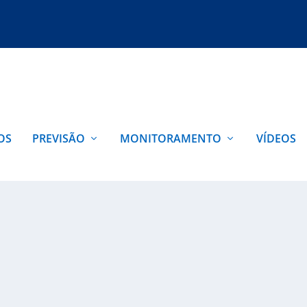
OS
PREVISÃO
MONITORAMENTO
VÍDEOS