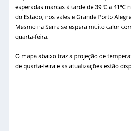
esperadas marcas à tarde de 39ºC a 41ºC 
do Estado, nos vales e Grande Porto Alegre
Mesmo na Serra se espera muito calor com
quarta-feira.
O mapa abaixo traz a projeção de tempera
de quarta-feira e as atualizações estão dis