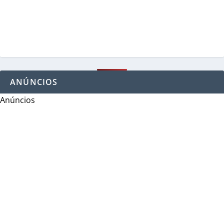
ANÚNCIOS
Anúncios