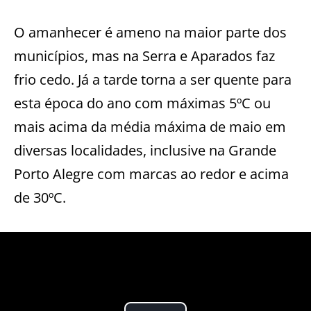
O amanhecer é ameno na maior parte dos
municípios, mas na Serra e Aparados faz
frio cedo. Já a tarde torna a ser quente para
esta época do ano com máximas 5ºC ou
mais acima da média máxima de maio em
diversas localidades, inclusive na Grande
Porto Alegre com marcas ao redor e acima
de 30ºC.