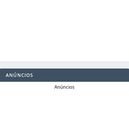
ANÚNCIOS
Anúncios