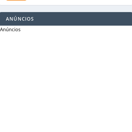
ANÚNCIOS
Anúncios