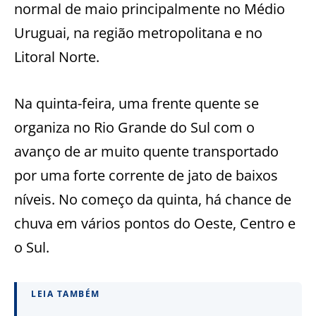
normal de maio principalmente no Médio
Uruguai, na região metropolitana e no
Litoral Norte.
Na quinta-feira, uma frente quente se
organiza no Rio Grande do Sul com o
avanço de ar muito quente transportado
por uma forte corrente de jato de baixos
níveis. No começo da quinta, há chance de
chuva em vários pontos do Oeste, Centro e
o Sul.
LEIA TAMBÉM