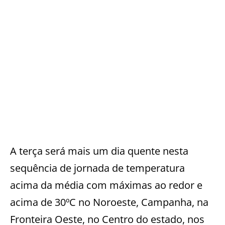
A terça será mais um dia quente nesta
sequência de jornada de temperatura
acima da média com máximas ao redor e
acima de 30ºC no Noroeste, Campanha, na
Fronteira Oeste, no Centro do estado, nos