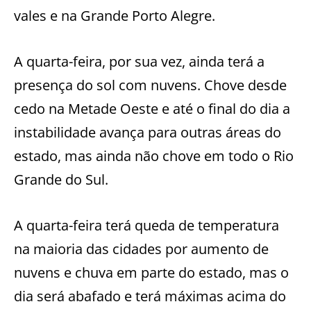
vales e na Grande Porto Alegre.
A quarta-feira, por sua vez, ainda terá a
presença do sol com nuvens. Chove desde
cedo na Metade Oeste e até o final do dia a
instabilidade avança para outras áreas do
estado, mas ainda não chove em todo o Rio
Grande do Sul.
A quarta-feira terá queda de temperatura
na maioria das cidades por aumento de
nuvens e chuva em parte do estado, mas o
dia será abafado e terá máximas acima do