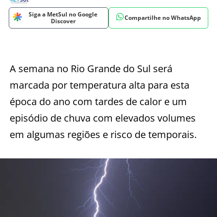
Siga a MetSul no Google
Compartilhe no WhatsApp
Discover
A semana no Rio Grande do Sul será
marcada por temperatura alta para esta
época do ano com tardes de calor e um
episódio de chuva com elevados volumes
em algumas regiões e risco de temporais.