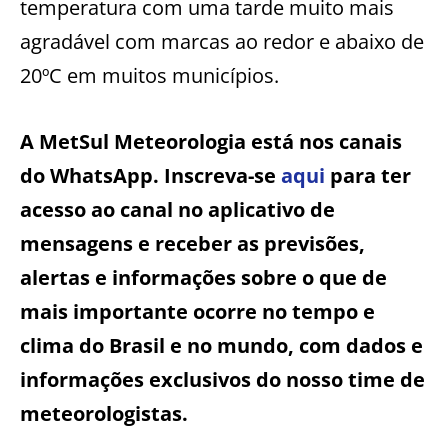
temperatura com uma tarde muito mais
agradável com marcas ao redor e abaixo de
20ºC em muitos municípios.
A MetSul Meteorologia está nos canais
do WhatsApp. Inscreva-se
aqui
para ter
acesso ao canal no aplicativo de
mensagens e receber as previsões,
alertas e informações sobre o que de
mais importante ocorre no tempo e
clima do Brasil e no mundo, com dados e
informações exclusivos do nosso time de
meteorologistas.