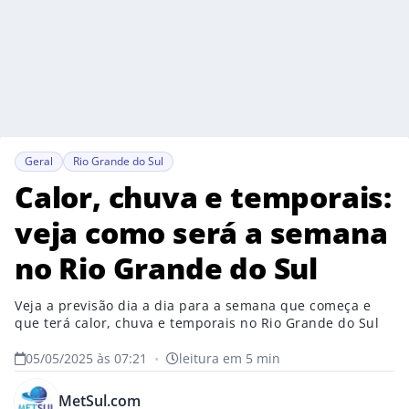
Geral
Rio Grande do Sul
Calor, chuva e temporais:
veja como será a semana
no Rio Grande do Sul
Veja a previsão dia a dia para a semana que começa e
que terá calor, chuva e temporais no Rio Grande do Sul
05/05/2025 às 07:21
•
leitura em 5 min
MetSul.com