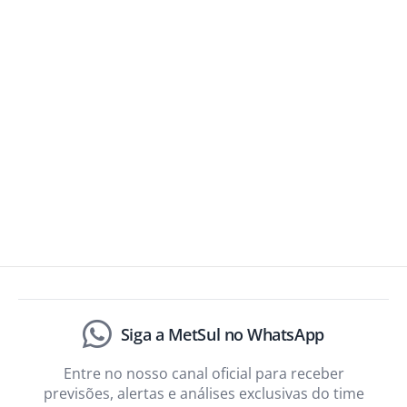
Siga a MetSul no WhatsApp
Entre no nosso canal oficial para receber
previsões, alertas e análises exclusivas do time