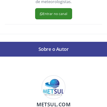
de meteorologistas.
Entrar no canal
Sobre o Autor
METSUL.COM