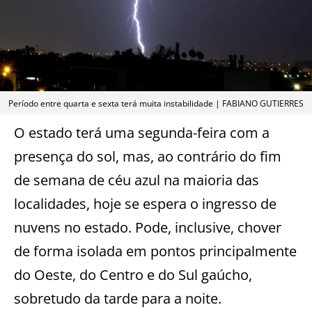
Período entre quarta e sexta terá muita instabilidade | FABIANO GUTIERRES
O estado terá uma segunda-feira com a
presença do sol, mas, ao contrário do fim
de semana de céu azul na maioria das
localidades, hoje se espera o ingresso de
nuvens no estado. Pode, inclusive, chover
de forma isolada em pontos principalmente
do Oeste, do Centro e do Sul gaúcho,
sobretudo da tarde para a noite.