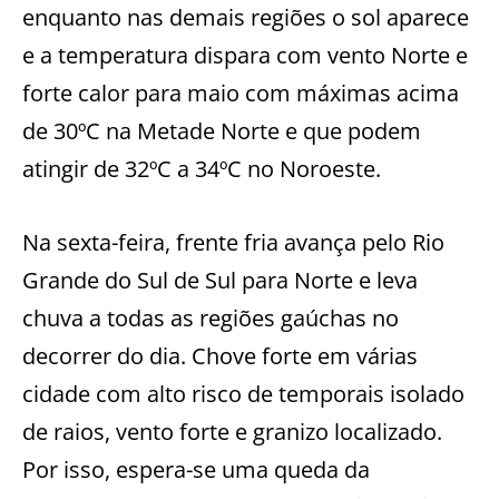
enquanto nas demais regiões o sol aparece
e a temperatura dispara com vento Norte e
forte calor para maio com máximas acima
de 30ºC na Metade Norte e que podem
atingir de 32ºC a 34ºC no Noroeste.
Na sexta-feira, frente fria avança pelo Rio
Grande do Sul de Sul para Norte e leva
chuva a todas as regiões gaúchas no
decorrer do dia. Chove forte em várias
cidade com alto risco de temporais isolado
de raios, vento forte e granizo localizado.
Por isso, espera-se uma queda da